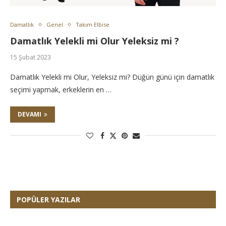
Damatlık
Genel
Takım Elbise
Damatlık Yelekli mi Olur Yeleksiz mi ?
15 Şubat 2023
Damatlık Yelekli mi Olur, Yeleksiz mi? Düğün günü için damatlık
seçimi yapmak, erkeklerin en …
DEVAMI
POPÜLER YAZILAR