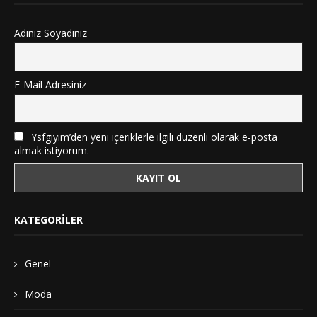
Adınız Soyadınız
E-Mail Adresiniz
Ysfgiyim’den yeni içeriklerle ilgili düzenli olarak e-posta
almak istiyorum.
KATEGORILER
Genel
Moda