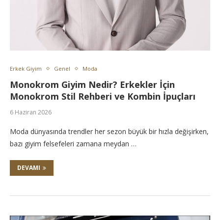
Erkek Giyim
Genel
Moda
Monokrom Giyim Nedir? Erkekler İçin
Monokrom Stil Rehberi ve Kombin İpuçları
6 Haziran 2026
Moda dünyasında trendler her sezon büyük bir hızla değişirken,
bazı giyim felsefeleri zamana meydan …
DEVAMI