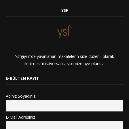
YSF
Ysfgiyim’de yayınlanan makalelerin size düzenli olarak
iletilmesini istiyorsanız sitemize üye olunuz.
E-BÜLTEN KAYIT
Adınız Soyadınız
E-Mail Adresiniz