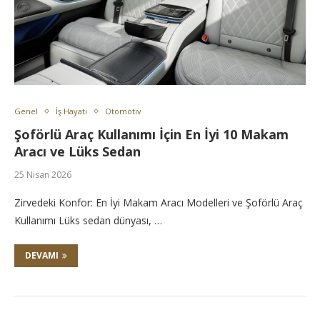
Genel
İş Hayatı
Otomotiv
Şoförlü Araç Kullanımı İçin En İyi 10 Makam
Aracı ve Lüks Sedan
25 Nisan 2026
Zirvedeki Konfor: En İyi Makam Aracı Modelleri ve Şoförlü Araç
Kullanımı Lüks sedan dünyası, …
DEVAMI