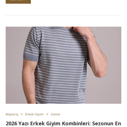
Alışveriş
Erkek Giyim
Genel
2026 Yazı Erkek Giyim Kombinleri: Sezonun En