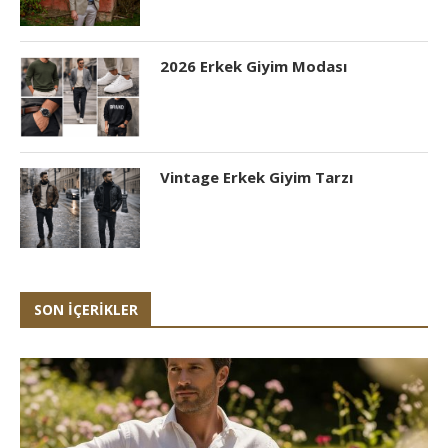
2026 Erkek Giyim Modası
Vintage Erkek Giyim Tarzı
SON İÇERIKLER