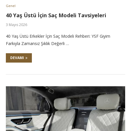
Genel
40 Yaş Üstü İçin Saç Modeli Tavsiyeleri
3 Mayıs 2026
40 Yaş Üstü Erkekler İçin Saç Modeli Rehberi: YSF Giyim
Farkıyla Zamansız Şıklık Değerli …
DEVAMI