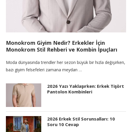
Monokrom Giyim Nedir? Erkekler İçin
Monokrom Stil Rehberi ve Kombin İpuçları
Moda dünyasında trendler her sezon büyük bir hızla değişirken,
bazı giyim felsefeleri zamana meydan …
2026 Yazı Yaklaşırken: Erkek Tişört
Pantolon Kombinleri
2026 Erkek Stil Sorunsalları: 10
Soru 10 Cevap