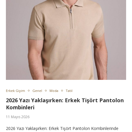
Erkek Giyim
Genel
Moda
Tatil
2026 Yazı Yaklaşırken: Erkek Tişört Pantolon
Kombinleri
11 Mayıs 2026
2026 Yazı Yaklaşırken: Erkek Tişört Pantolon Kombinlerinde