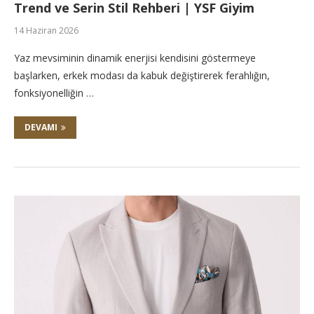
Trend ve Serin Stil Rehberi | YSF Giyim
14 Haziran 2026
Yaz mevsiminin dinamik enerjisi kendisini göstermeye
başlarken, erkek modası da kabuk değiştirerek ferahlığın,
fonksiyonelliğin …
DEVAMI