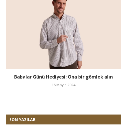
Babalar Günü Hediyesi: Ona bir gömlek alın
16 Mayıs 2024
SON YAZILAR