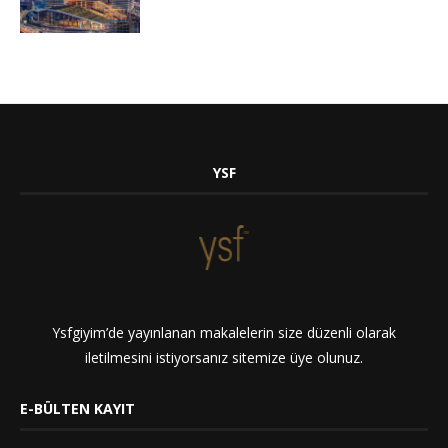
YSF
Ysfgiyim’de yayınlanan makalelerin size düzenli olarak
iletilmesini istiyorsanız sitemize üye olunuz.
E-BÜLTEN KAYIT