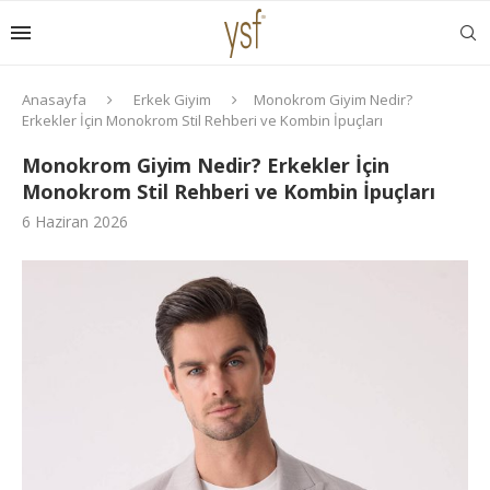
Anasayfa
Erkek Giyim
Monokrom Giyim Nedir?
Erkekler İçin Monokrom Stil Rehberi ve Kombin İpuçları
Monokrom Giyim Nedir? Erkekler İçin
Monokrom Stil Rehberi ve Kombin İpuçları
6 Haziran 2026