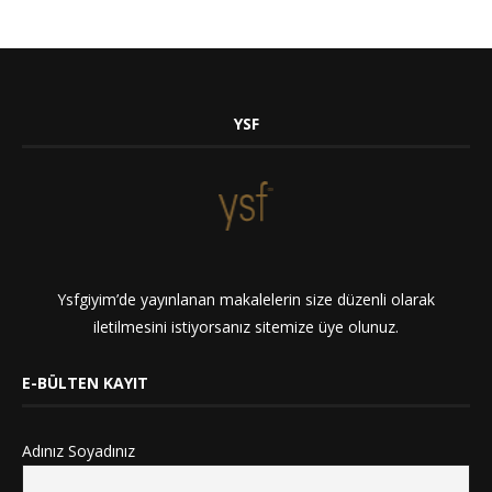
YSF
Ysfgiyim’de yayınlanan makalelerin size düzenli olarak
iletilmesini istiyorsanız sitemize üye olunuz.
E-BÜLTEN KAYIT
Adınız Soyadınız