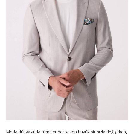
Moda dünyasında trendler her sezon büyük bir hızla değişirken,