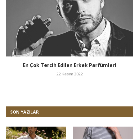
En Çok Tercih Edilen Erkek Parfümleri
22 Kasım 2022
SON YAZILAR