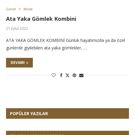
Genel
Moda
Ata Yaka Gömlek Kombini
21 Eylül 2022
ATA YAKA GÖMLEK KOMBİNİ Günlük hayatımızda ya da özel
günlerde giyilebilen ata yaka gömlekler, …
DEVAMI
POPÜLER YAZILAR