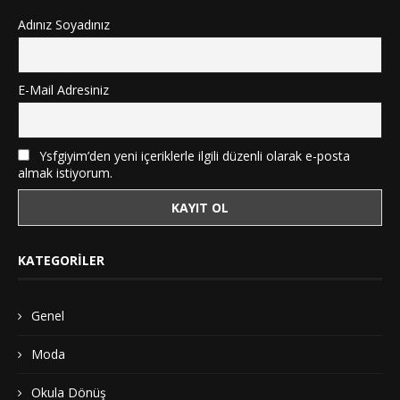
Adınız Soyadınız
E-Mail Adresiniz
Ysfgiyim’den yeni içeriklerle ilgili düzenli olarak e-posta
almak istiyorum.
KATEGORILER
Genel
Moda
Okula Dönüş