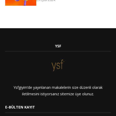
YSF
Ysfgiyim’de yayınlanan makalelerin size düzenli olarak
iletilmesini istiyorsanız sitemize üye olunuz.
E-BÜLTEN KAYIT