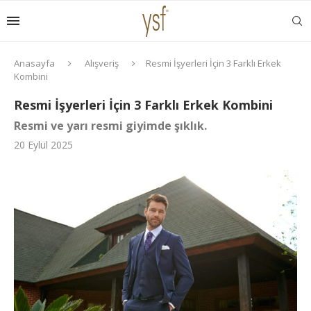
Anasayfa
Alışveriş
Resmi İşyerleri İçin 3 Farklı Erkek
Kombini
Resmi İşyerleri İçin 3 Farklı Erkek Kombini
Resmi ve yarı resmi giyimde şıklık.
20 Eylül 2025