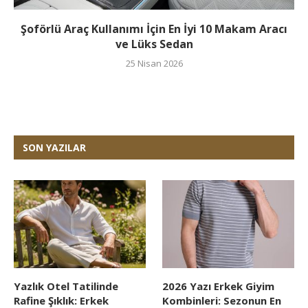
Şoförlü Araç Kullanımı İçin En İyi 10 Makam Aracı
ve Lüks Sedan
25 Nisan 2026
SON YAZILAR
Yazlık Otel Tatilinde
2026 Yazı Erkek Giyim
Rafine Şıklık: Erkek
Kombinleri: Sezonun En