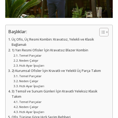
Başlıklar:
Üç Ofis, Üç Resmi Kombin: Kravatsız, Yelekli ve Klasik
Bağlamalı
1) Yarı Resmi Ofisler İçin Kravatsız Blazer Kombin
Temel Parçalar
Neden Çalışır
Hızlı Ayar İpuçları
2) Kurumsal Ofisler İçin Kravatlı ve Yelekli Üç Parça Takım
Temel Parçalar
Neden Çalışır
Hızlı Ayar İpuçları
3) Temsil ve Sunum Günleri İçin Kravatlı Yeleksiz Klasik
Takım
Temel Parçalar
Neden Çalışır
Hızlı Ayar İpuçları
Ofis Türüne Göre Hızlı Seçim Rehberi