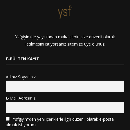
Ysfgiyim’de yayınlanan makalelerin size düzenli olarak
iletilmesini istiyorsanız sitemize üye olunuz.
E-BÜLTEN KAYIT
Adınız Soyadınız
E-Mail Adresiniz
Ysfgiyim’den yeni içeriklerle ilgili düzenli olarak e-posta
almak istiyorum.