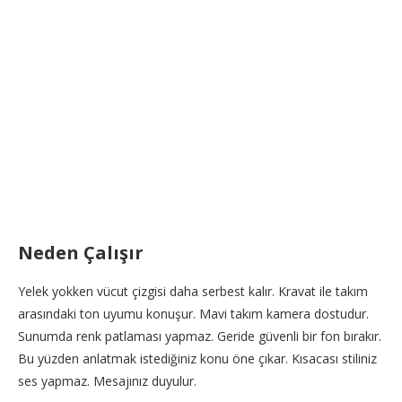
Neden Çalışır
Yelek yokken vücut çizgisi daha serbest kalır. Kravat ile takım
arasındaki ton uyumu konuşur. Mavi takım kamera dostudur.
Sunumda renk patlaması yapmaz. Geride güvenli bir fon bırakır.
Bu yüzden anlatmak istediğiniz konu öne çıkar. Kısacası stiliniz
ses yapmaz. Mesajınız duyulur.