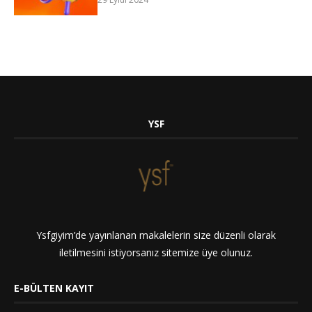
YSF
Ysfgiyim’de yayınlanan makalelerin size düzenli olarak
iletilmesini istiyorsanız sitemize üye olunuz.
E-BÜLTEN KAYIT