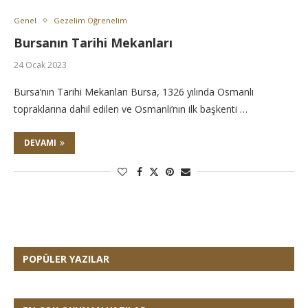
Genel
Gezelim Öğrenelim
Bursanın Tarihi Mekanları
24 Ocak 2023
Bursa’nın Tarihi Mekanları Bursa, 1326 yılında Osmanlı
topraklarına dahil edilen ve Osmanlı’nın ilk başkenti …
DEVAMI
POPÜLER YAZILAR