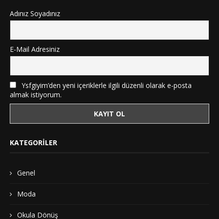
Adınız Soyadınız
E-Mail Adresiniz
Ysfgiyim’den yeni içeriklerle ilgili düzenli olarak e-posta
almak istiyorum.
KATEGORILER
Genel
Moda
Okula Dönüş