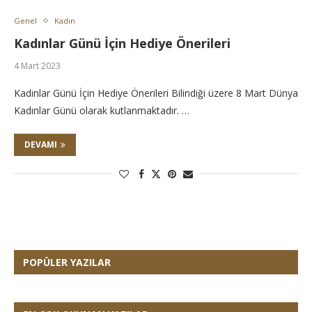
Genel
Kadın
Kadınlar Günü İçin Hediye Önerileri
4 Mart 2023
Kadınlar Günü İçin Hediye Önerileri Bilindiği üzere 8 Mart Dünya
Kadınlar Günü olarak kutlanmaktadır. …
DEVAMI
POPÜLER YAZILAR