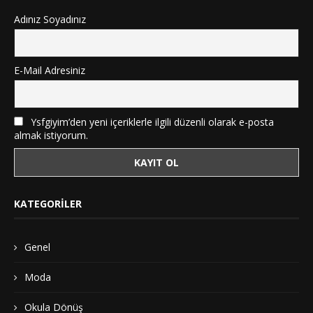
Adınız Soyadınız
E-Mail Adresiniz
Ysfgiyim’den yeni içeriklerle ilgili düzenli olarak e-posta
almak istiyorum.
KATEGORILER
Genel
Moda
Okula Dönüş