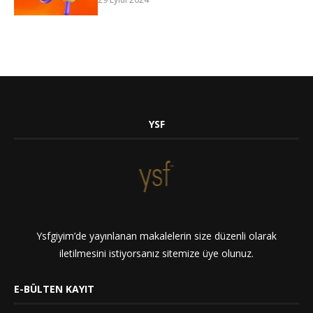
YSF
Ysfgiyim’de yayınlanan makalelerin size düzenli olarak
iletilmesini istiyorsanız sitemize üye olunuz.
E-BÜLTEN KAYIT