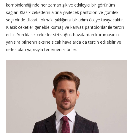
kombinlendiğinde her zaman şık ve etkileyici bir görünüm
sağlar. Klasik ceketlerin altına giyilecek pantolon ve gömlek
seçiminde dikkatli olmak, şıklığınızı bir adım öteye taşıyacaktır.
Klasik ceketler genelde kumaş ve kanvas pantolonlar ile tercih
edilir. Yün klasik ceketler sizi soğuk havalardan korumasının
yanısıra bilinenin aksine sıcak havalarda da tercih edilebilir ve
nefes alan yapısıyla terlemenizi önler.