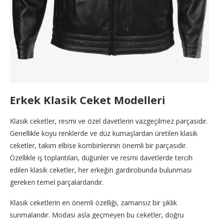
Erkek Klasik Ceket Modelleri
Klasik ceketler, resmi ve özel davetlerin vazgeçilmez parçasıdır.
Genellikle koyu renklerde ve düz kumaşlardan üretilen klasik
ceketler, takım elbise kombinlerinin önemli bir parçasıdır.
Özellikle iş toplantıları, düğünler ve resmi davetlerde tercih
edilen klasik ceketler, her erkeğin gardırobunda bulunması
gereken temel parçalardandır.
Klasik ceketlerin en önemli özelliği, zamansız bir şıklık
sunmalarıdır. Modası asla geçmeyen bu ceketler, doğru