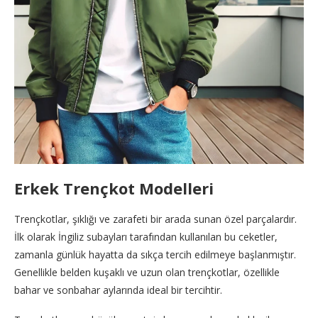
Erkek Trençkot Modelleri
Trençkotlar, şıklığı ve zarafeti bir arada sunan özel parçalardır.
İlk olarak İngiliz subayları tarafından kullanılan bu ceketler,
zamanla günlük hayatta da sıkça tercih edilmeye başlanmıştır.
Genellikle belden kuşaklı ve uzun olan trençkotlar, özellikle
bahar ve sonbahar aylarında ideal bir tercihtir.