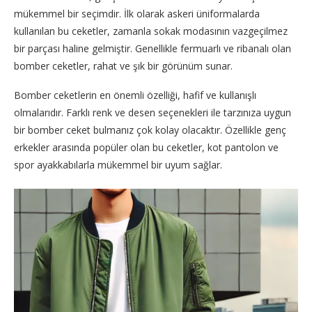
mükemmel bir seçimdir. İlk olarak askeri üniformalarda
kullanılan bu ceketler, zamanla sokak modasının vazgeçilmez
bir parçası haline gelmiştir. Genellikle fermuarlı ve ribanalı olan
bomber ceketler, rahat ve şık bir görünüm sunar.
Bomber ceketlerin en önemli özelliği, hafif ve kullanışlı
olmalarıdır. Farklı renk ve desen seçenekleri ile tarzınıza uygun
bir bomber ceket bulmanız çok kolay olacaktır. Özellikle genç
erkekler arasında popüler olan bu ceketler, kot pantolon ve
spor ayakkabılarla mükemmel bir uyum sağlar.