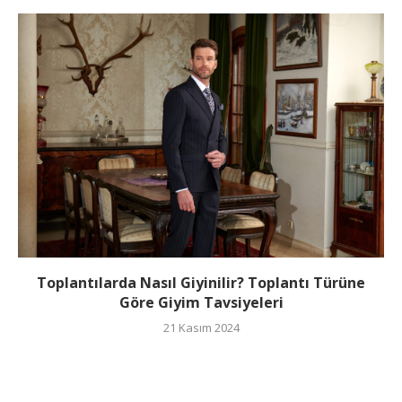
Toplantılarda Nasıl Giyinilir? Toplantı Türüne
Göre Giyim Tavsiyeleri
21 Kasım 2024