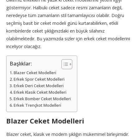
göstermiyor. Halbuki ceket sadece resmi zamanların değil,
neredeyse tüm zamanların stil tamamlayıcısı olabilir. Doğru
seçilmiş basit bir ceket modeli günü kurtarabilirken, etkili
kombinlerde ceket şıklığınızdaki en büyük silahınız
olabilmektedir. Bu yazımızda sizler için erkek ceket modellerini
inceliyor olacağız.
Başlıklar:
Blazer Ceket Modelleri
Erkek Spor Ceket Modelleri
Erkek Deri Ceket Modelleri
Erkek Klasik Ceket Modelleri
Erkek Bomber Ceket Modelleri
Erkek Trençkot Modelleri
Blazer Ceket Modelleri
Blazer ceket, klasik ve modern şıklığın mükemmel birleşimidir.