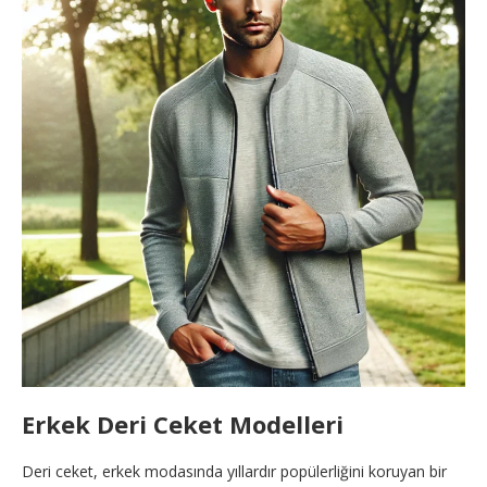
Erkek Deri Ceket Modelleri
Deri ceket, erkek modasında yıllardır popülerliğini koruyan bir