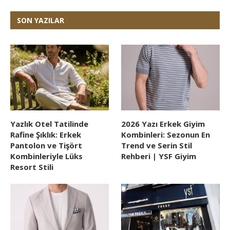
SON YAZILAR
Yazlık Otel Tatilinde
2026 Yazı Erkek Giyim
Rafine Şıklık: Erkek
Kombinleri: Sezonun En
Pantolon ve Tişört
Trend ve Serin Stil
Kombinleriyle Lüks
Rehberi | YSF Giyim
Resort Stili