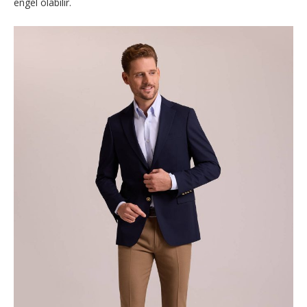
engel olabilir.