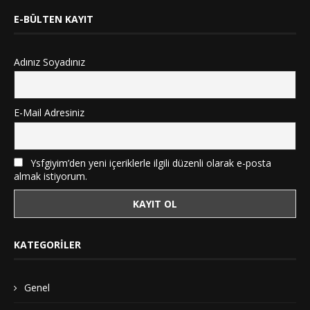
E-BÜLTEN KAYIT
Adınız Soyadınız
E-Mail Adresiniz
Ysfgiyim’den yeni içeriklerle ilgili düzenli olarak e-posta
almak istiyorum.
KATEGORILER
Genel