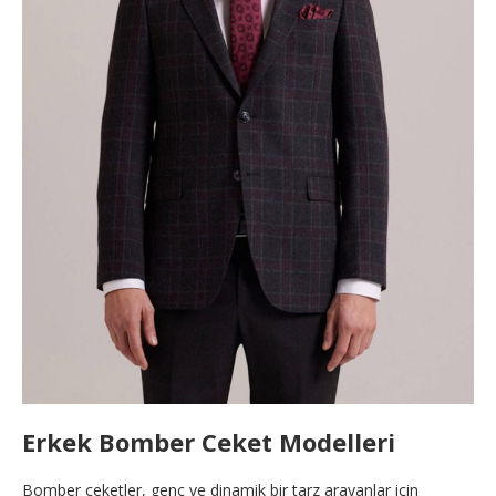
Erkek Bomber Ceket Modelleri
Bomber ceketler, genç ve dinamik bir tarz arayanlar için