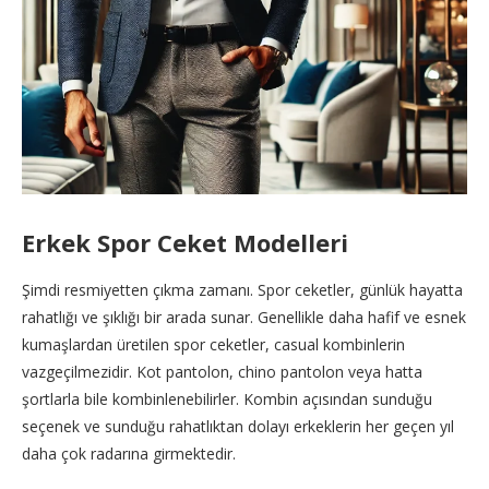
Erkek Spor Ceket Modelleri
Şimdi resmiyetten çıkma zamanı. Spor ceketler, günlük hayatta
rahatlığı ve şıklığı bir arada sunar. Genellikle daha hafif ve esnek
kumaşlardan üretilen spor ceketler, casual kombinlerin
vazgeçilmezidir. Kot pantolon, chino pantolon veya hatta
şortlarla bile kombinlenebilirler. Kombin açısından sunduğu
seçenek ve sunduğu rahatlıktan dolayı erkeklerin her geçen yıl
daha çok radarına girmektedir.