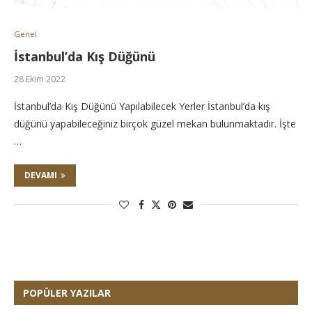
Genel
İstanbul’da Kış Düğünü
28 Ekim 2022
İstanbul’da Kış Düğünü Yapılabilecek Yerler İstanbul’da kış
düğünü yapabileceğiniz birçok güzel mekan bulunmaktadır. İşte
…
DEVAMI
POPÜLER YAZILAR