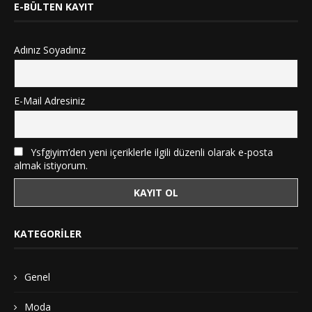
E-BÜLTEN KAYIT
Adınız Soyadınız
E-Mail Adresiniz
Ysfgiyim’den yeni içeriklerle ilgili düzenli olarak e-posta
almak istiyorum.
KATEGORILER
Genel
Moda