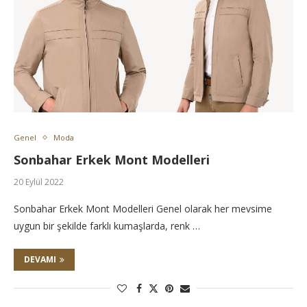
Genel
Moda
Sonbahar Erkek Mont Modelleri
20 Eylül 2022
Sonbahar Erkek Mont Modelleri Genel olarak her mevsime
uygun bir şekilde farklı kumaşlarda, renk …
DEVAMI