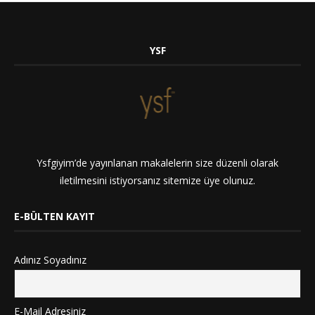
YSF
Ysfgiyim’de yayınlanan makalelerin size düzenli olarak
iletilmesini istiyorsanız sitemize üye olunuz.
E-BÜLTEN KAYIT
Adınız Soyadınız
E-Mail Adresiniz