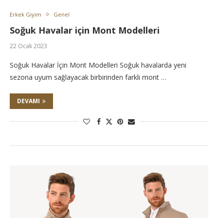
Erkek Giyim
Genel
Soğuk Havalar için Mont Modelleri
22 Ocak 2023
Soğuk Havalar İçin Mont Modelleri Soğuk havalarda yeni
sezona uyum sağlayacak birbirinden farklı mont …
DEVAMI