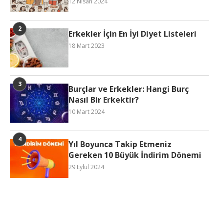
12 Nisan 2024
Erkekler İçin En İyi Diyet Listeleri
18 Mart 2023
Burçlar ve Erkekler: Hangi Burç
Nasıl Bir Erkektir?
10 Mart 2024
Yıl Boyunca Takip Etmeniz
Gereken 10 Büyük İndirim Dönemi
29 Eylül 2024