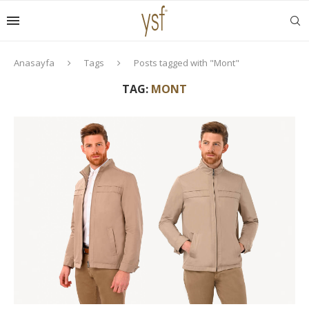
Anasayfa
Tags
Posts tagged with "Mont"
TAG:
MONT