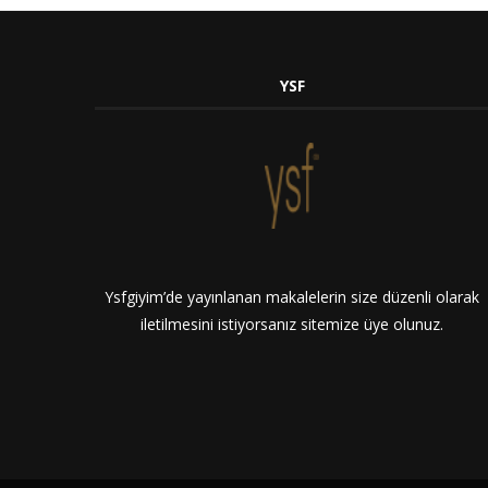
YSF
Ysfgiyim’de yayınlanan makalelerin size düzenli olarak
iletilmesini istiyorsanız sitemize üye olunuz.