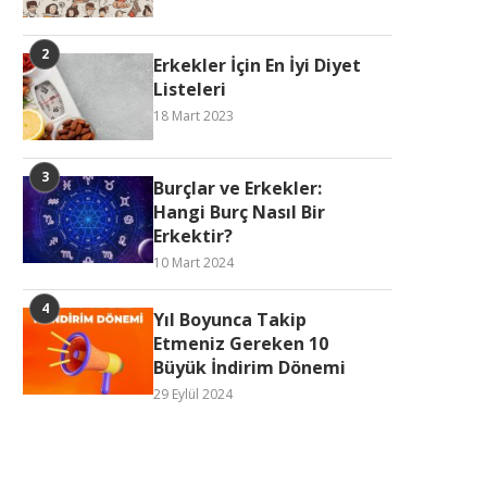
Erkekler İçin En İyi Diyet
Listeleri
18 Mart 2023
Burçlar ve Erkekler:
Hangi Burç Nasıl Bir
Erkektir?
10 Mart 2024
Yıl Boyunca Takip
Etmeniz Gereken 10
Büyük İndirim Dönemi
29 Eylül 2024