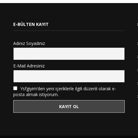
E-BÜLTEN KAYIT
Adınız Soyadınız
E-Mail Adresiniz
Ysfgiyim’den yeni içeriklerle ilgili düzenli olarak e-
posta almak istiyorum.