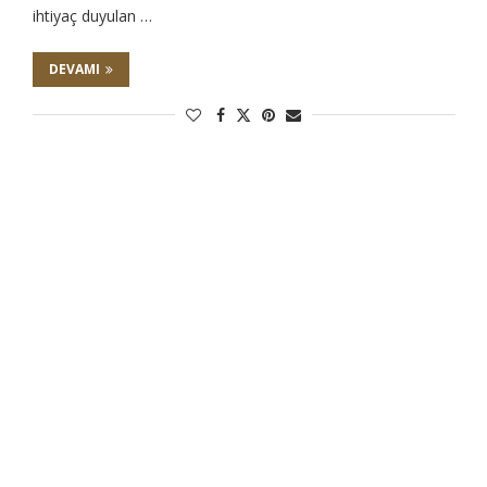
ihtiyaç duyulan …
DEVAMI