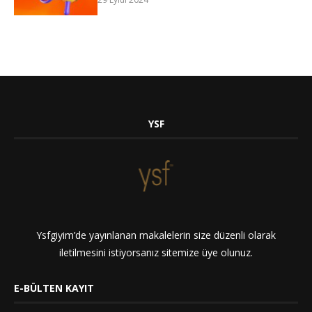
YSF
Ysfgiyim’de yayınlanan makalelerin size düzenli olarak
iletilmesini istiyorsanız sitemize üye olunuz.
E-BÜLTEN KAYIT