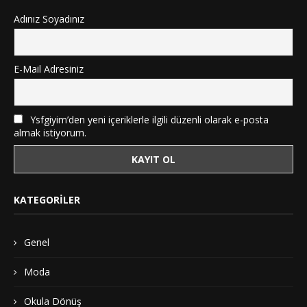
Adınız Soyadınız
E-Mail Adresiniz
Ysfgiyim’den yeni içeriklerle ilgili düzenli olarak e-posta
almak istiyorum.
KATEGORILER
Genel
Moda
Okula Dönüş