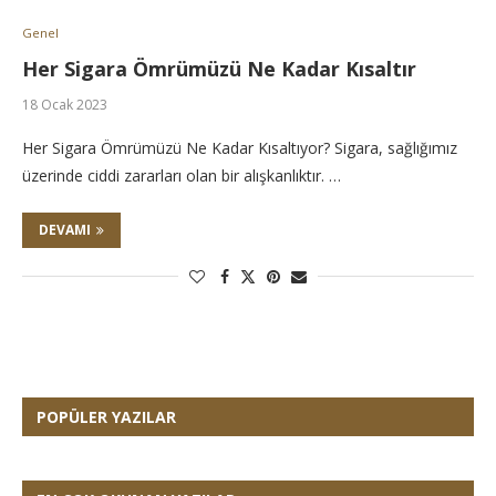
Genel
Her Sigara Ömrümüzü Ne Kadar Kısaltır
18 Ocak 2023
Her Sigara Ömrümüzü Ne Kadar Kısaltıyor? Sigara, sağlığımız
üzerinde ciddi zararları olan bir alışkanlıktır. …
DEVAMI
POPÜLER YAZILAR