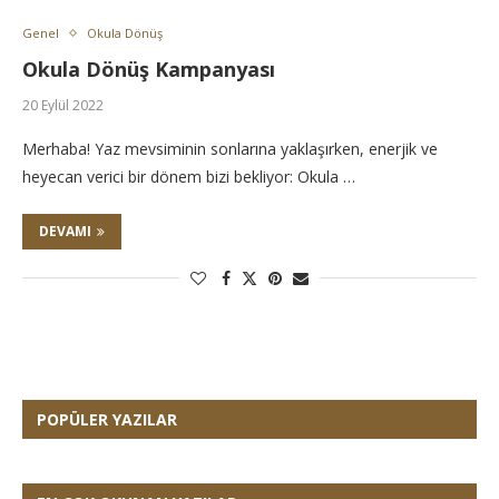
Genel
Okula Dönüş
Okula Dönüş Kampanyası
20 Eylül 2022
Merhaba! Yaz mevsiminin sonlarına yaklaşırken, enerjik ve
heyecan verici bir dönem bizi bekliyor: Okula …
DEVAMI
POPÜLER YAZILAR