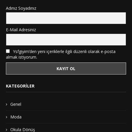
Adınız Soyadınız
E-Mail Adresiniz
Ysfgiyim’den yeni içeriklerle ilgili düzenli olarak e-posta
almak istiyorum.
KATEGORILER
Genel
Moda
Okula Dönüş