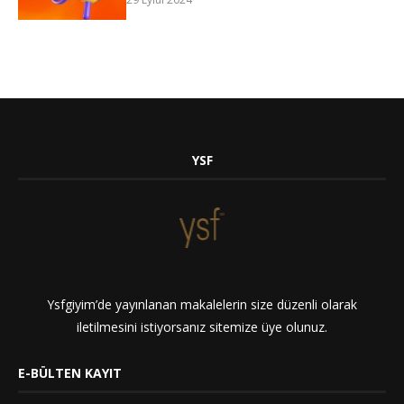
YSF
Ysfgiyim’de yayınlanan makalelerin size düzenli olarak
iletilmesini istiyorsanız sitemize üye olunuz.
E-BÜLTEN KAYIT