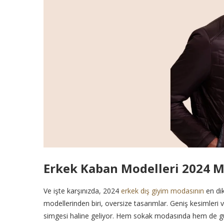
Erkek Kaban Modelleri 2024 
Ve işte karşınızda, 2024
erkek dış giyim modasının
en dik
modellerinden biri, oversize tasarımlar. Geniş kesimleri 
simgesi haline geliyor. Hem sokak modasında hem de günl