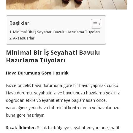
Başlıklar:
Minimal Bir İş Seyahati Bavulu Hazırlama Tüyoları
Aksesuarlar
Minimal Bir İş Seyahati Bavulu
Hazırlama Tüyoları
Hava Durumuna Göre Hazırlık
Bizce öncelik hava durumuna göre bir bavul yapmak çünkü
Hava durumu, seyahatinizi ve bavulunuzu hazırlama şeklinizi
doğrudan etkiler. Seyahat etmeye başlamadan önce,
varacağınız yerin hava tahminini kontrol edin ve bavulunuzu
buna göre hazırlayın.
Sıcak İklimler:
Sıcak bir bölgeye seyahat ediyorsanız, hafif