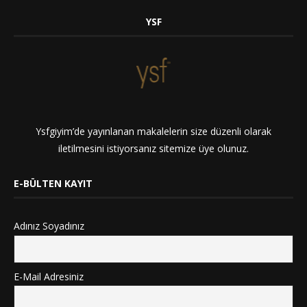
YSF
Ysfgiyim’de yayınlanan makalelerin size düzenli olarak
iletilmesini istiyorsanız sitemize üye olunuz.
E-BÜLTEN KAYIT
Adınız Soyadınız
E-Mail Adresiniz