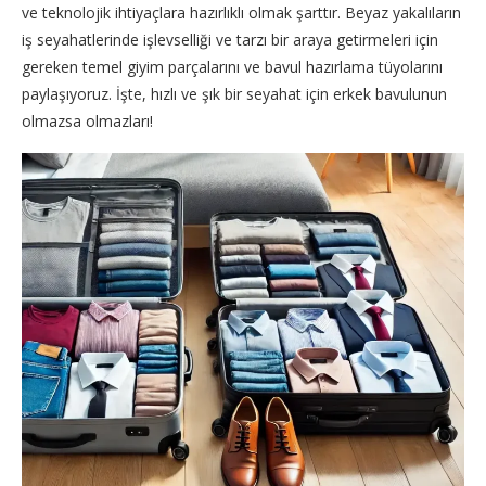
ve teknolojik ihtiyaçlara hazırlıklı olmak şarttır. Beyaz yakalıların
iş seyahatlerinde işlevselliği ve tarzı bir araya getirmeleri için
gereken temel giyim parçalarını ve bavul hazırlama tüyolarını
paylaşıyoruz. İşte, hızlı ve şık bir seyahat için erkek bavulunun
olmazsa olmazları!