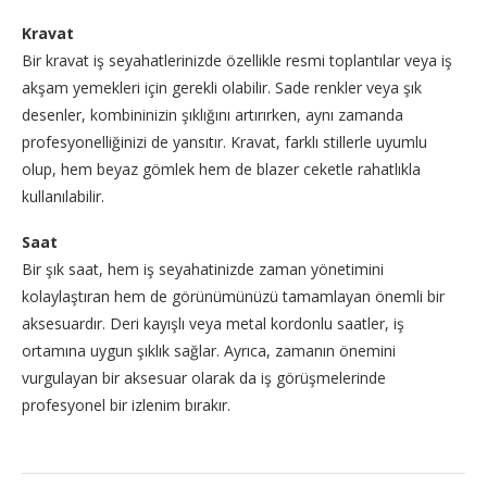
Kravat
Bir kravat iş seyahatlerinizde özellikle resmi toplantılar veya iş
akşam yemekleri için gerekli olabilir. Sade renkler veya şık
desenler, kombininizin şıklığını artırırken, aynı zamanda
profesyonelliğinizi de yansıtır. Kravat, farklı stillerle uyumlu
olup, hem beyaz gömlek hem de blazer ceketle rahatlıkla
kullanılabilir.
Saat
Bir şık saat, hem iş seyahatinizde zaman yönetimini
kolaylaştıran hem de görünümünüzü tamamlayan önemli bir
aksesuardır. Deri kayışlı veya metal kordonlu saatler, iş
ortamına uygun şıklık sağlar. Ayrıca, zamanın önemini
vurgulayan bir aksesuar olarak da iş görüşmelerinde
profesyonel bir izlenim bırakır.