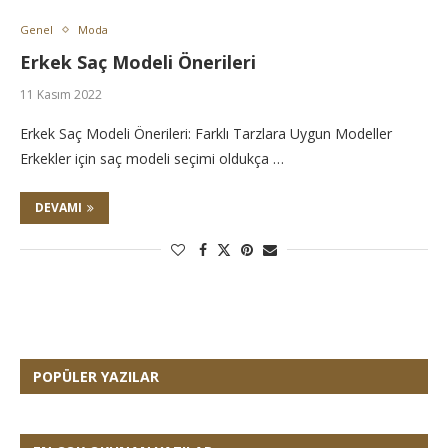
Genel
Moda
Erkek Saç Modeli Önerileri
11 Kasım 2022
Erkek Saç Modeli Önerileri: Farklı Tarzlara Uygun Modeller
Erkekler için saç modeli seçimi oldukça …
DEVAMI
POPÜLER YAZILAR