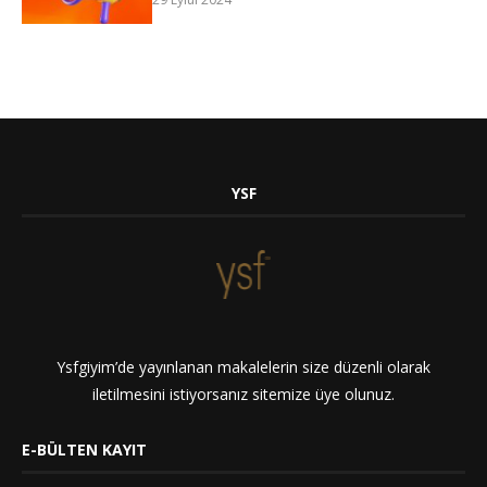
YSF
Ysfgiyim’de yayınlanan makalelerin size düzenli olarak
iletilmesini istiyorsanız sitemize üye olunuz.
E-BÜLTEN KAYIT