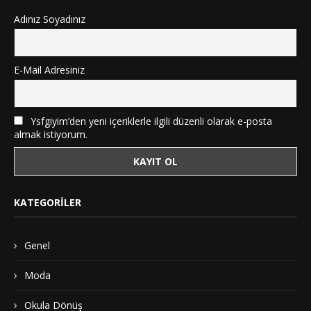
Adınız Soyadınız
E-Mail Adresiniz
Ysfgiyim’den yeni içeriklerle ilgili düzenli olarak e-posta
almak istiyorum.
KATEGORILER
Genel
Moda
Okula Dönüş