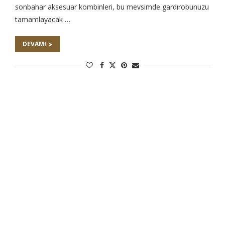
sonbahar aksesuar kombinleri, bu mevsimde gardırobunuzu
tamamlayacak …
DEVAMI