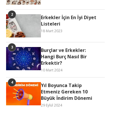
Erkekler İçin En İyi Diyet
Listeleri
18 Mart 2023
Burçlar ve Erkekler:
Hangi Burç Nasıl Bir
Erkektir?
10 Mart 2024
Yıl Boyunca Takip
Etmeniz Gereken 10
Büyük İndirim Dönemi
29 Eylül 2024