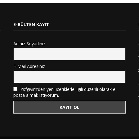
E-BÜLTEN KAYIT
Adınız Soyadınız
E-Mail Adresiniz
Ysfgiyim’den yeni içeriklerle ilgili düzenli olarak e-
posta almak istiyorum.