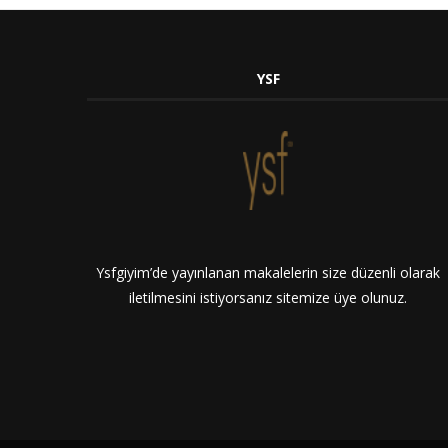
YSF
Ysfgiyim’de yayınlanan makalelerin size düzenli olarak
iletilmesini istiyorsanız sitemize üye olunuz.