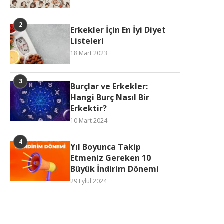
Erkekler İçin En İyi Diyet
Listeleri
18 Mart 2023
Burçlar ve Erkekler:
Hangi Burç Nasıl Bir
Erkektir?
10 Mart 2024
Yıl Boyunca Takip
Etmeniz Gereken 10
Büyük İndirim Dönemi
29 Eylül 2024