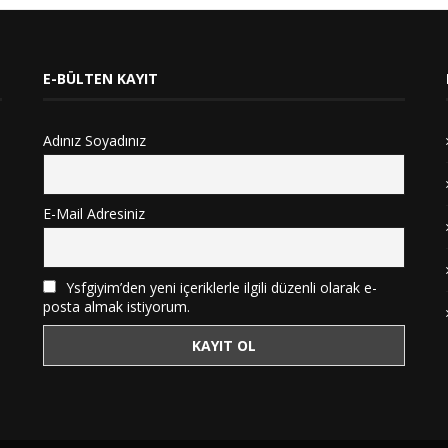
E-BÜLTEN KAYIT
Adınız Soyadınız
E-Mail Adresiniz
Ysfgiyim’den yeni içeriklerle ilgili düzenli olarak e-
posta almak istiyorum.