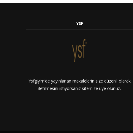
YSF
Ysfgiyim’de yayınlanan makalelerin size düzenli olarak
iletilmesini istiyorsanız sitemize üye olunuz.