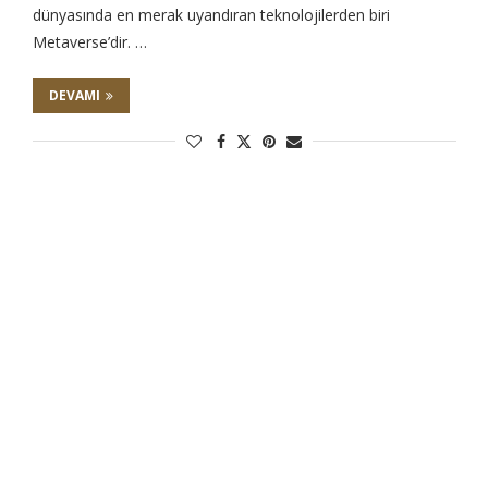
dünyasında en merak uyandıran teknolojilerden biri
Metaverse’dir. …
DEVAMI