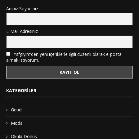
Adınız Soyadınız
E-Mail Adresiniz
Ysfgiyim’den yeni içeriklerle ilgili düzenli olarak e-posta
almak istiyorum.
KATEGORILER
Genel
Moda
Okula Dönüş