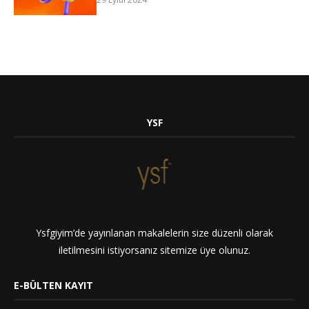
YSF
Ysfgiyim’de yayınlanan makalelerin size düzenli olarak
iletilmesini istiyorsanız sitemize üye olunuz.
E-BÜLTEN KAYIT