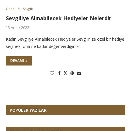
Genel
Sevgili
Sevgiliye Alınabilecek Hediyeler Nelerdir
13 Aralık 2022
Kadın Sevgiliye Alınabilecek Hediyeler Sevgilinize özel bir hediye
seçmek, ona ne kadar değer verdiğinizi …
DEVAMI
POPÜLER YAZILAR