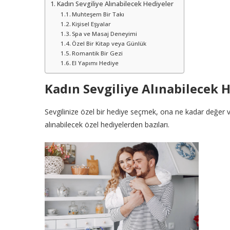
Kadın Sevgiliye Alınabilecek Hediyeler
Muhteşem Bir Takı
Kişisel Eşyalar
Spa ve Masaj Deneyimi
Özel Bir Kitap veya Günlük
Romantik Bir Gezi
El Yapımı Hediye
Kadın Sevgiliye Alınabilecek 
Sevgilinize özel bir hediye seçmek, ona ne kadar değer ve
alınabilecek özel hediyelerden bazıları.