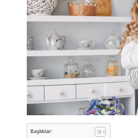
Başlıklar: