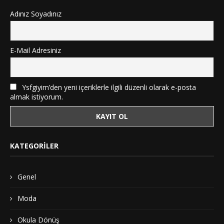
Adınız Soyadınız
E-Mail Adresiniz
Ysfgiyim’den yeni içeriklerle ilgili düzenli olarak e-posta
almak istiyorum.
KATEGORILER
Genel
Moda
Okula Dönüş