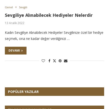
Genel
Sevgili
Sevgiliye Alınabilecek Hediyeler Nelerdir
13 Aralık 2022
Kadın Sevgiliye Alınabilecek Hediyeler Sevgilinize özel bir hediye
seçmek, ona ne kadar değer verdiğinizi …
DEVAMI
POPÜLER YAZILAR