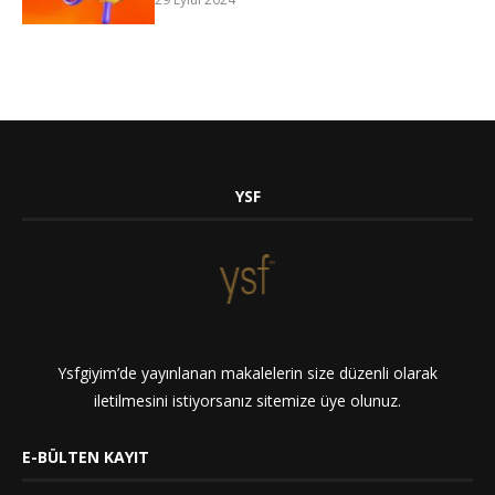
YSF
Ysfgiyim’de yayınlanan makalelerin size düzenli olarak
iletilmesini istiyorsanız sitemize üye olunuz.
E-BÜLTEN KAYIT