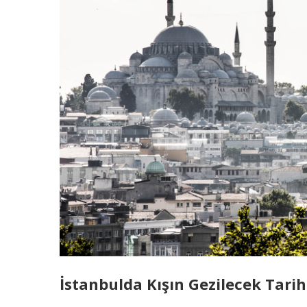
İstanbulda Kışın Gezilecek Tari