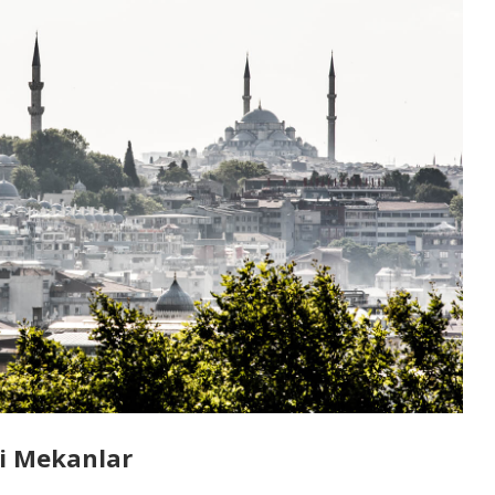
hi Mekanlar