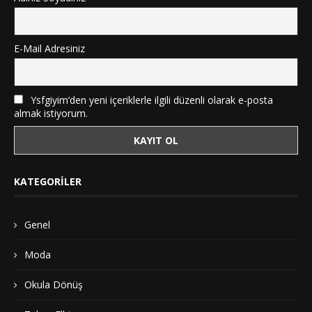
E-Mail Adresiniz
Ysfgiyim’den yeni içeriklerle ilgili düzenli olarak e-posta
almak istiyorum.
KATEGORILER
Genel
Moda
Okula Dönüş