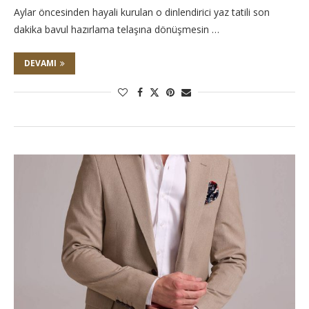
Aylar öncesinden hayali kurulan o dinlendirici yaz tatili son
dakika bavul hazırlama telaşına dönüşmesin …
DEVAMI