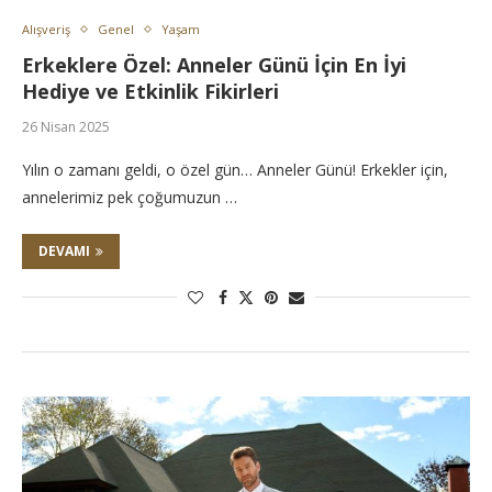
Alışveriş
Genel
Yaşam
Erkeklere Özel: Anneler Günü İçin En İyi
Hediye ve Etkinlik Fikirleri
26 Nisan 2025
Yılın o zamanı geldi, o özel gün… Anneler Günü! Erkekler için,
annelerimiz pek çoğumuzun …
DEVAMI