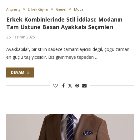
Alışveriş
Erkek Giyim
Genel
Moda
Erkek Kombinlerinde Stil İddiası: Modanın
Tam Üstüne Basan Ayakkabı Seçimleri
26 Haziran 2025
Ayakkabılar, bir stilin sadece tamamlayıcısı değil, çoğu zaman
en güçlü taşıyıcısıdır. Biz giyinmeye tepeden …
DEVAMI