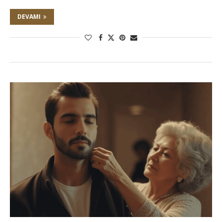
DEVAMI