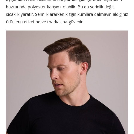
bazılarında polyester karışımı olabilir. Bu da serinlik değil,
sıcaklık yaratır. Serinlik ararken kızgın kumlara dalmayın aldığınız
ürünlerin etiketine ve markasına güvenin.