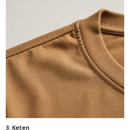
3. Keten