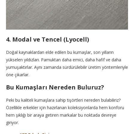
4. Modal ve Tencel (Lyocell)
Doğal kaynaklardan elde edilen bu kumaşlar, son yılların
yükselen yıldızları. Pamuktan daha emici, daha hafif ve daha
yumuşaktırlar. Aynı zamanda sürdürülebilir üretim yöntemleriyle
öne çıkarlar.
Bu Kumaşları Nereden Buluruz?
Peki bu kaliteli kumaşlara sahip tişörtleri nereden bulabiliriz?
Özellikle erkekler için hazırlanan koleksiyonlarda hem konforu
hem şıklığı bir araya getiren markalar bu noktada devreye
giriyor.