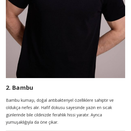
2. Bambu
Bambu kumaşı, doğal antibakteriyel özelliklere sahiptir ve
oldukça nefes alır. Hafif dokusu sayesinde yazın en sıcak
günlerinde bile cildinizde ferahlık hissi yaratır. Ayrıca
yumuşaklığıyla da öne çıkar.