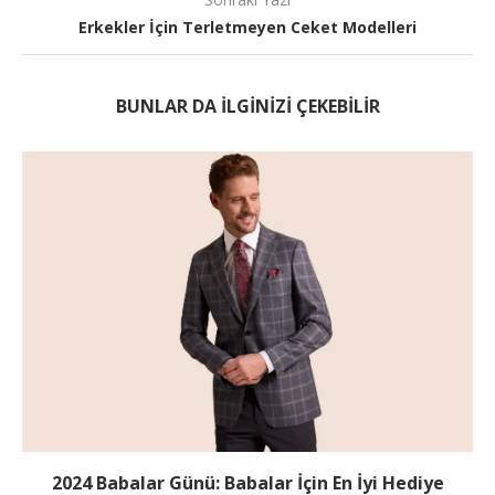
Erkekler İçin Terletmeyen Ceket Modelleri
BUNLAR DA ILGINIZI ÇEKEBILIR
2024 Babalar Günü: Babalar İçin En İyi Hediye