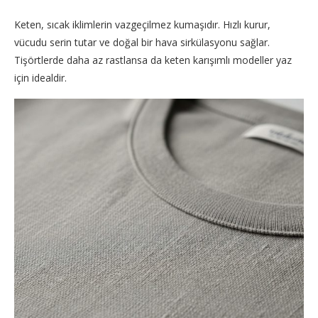
Keten, sıcak iklimlerin vazgeçilmez kumaşıdır. Hızlı kurur,
vücudu serin tutar ve doğal bir hava sirkülasyonu sağlar.
Tişörtlerde daha az rastlansa da keten karışımlı modeller yaz
için idealdir.