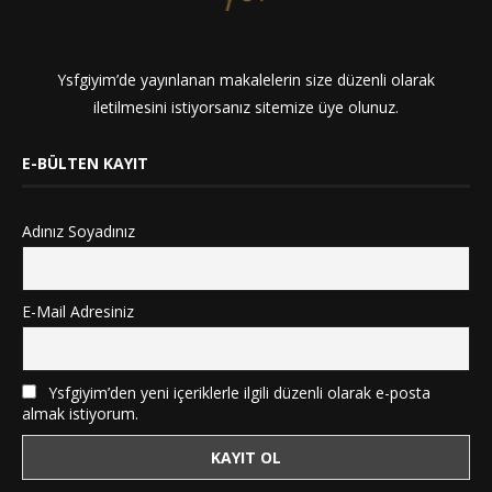
Ysfgiyim’de yayınlanan makalelerin size düzenli olarak
iletilmesini istiyorsanız sitemize üye olunuz.
E-BÜLTEN KAYIT
Adınız Soyadınız
E-Mail Adresiniz
Ysfgiyim’den yeni içeriklerle ilgili düzenli olarak e-posta
almak istiyorum.