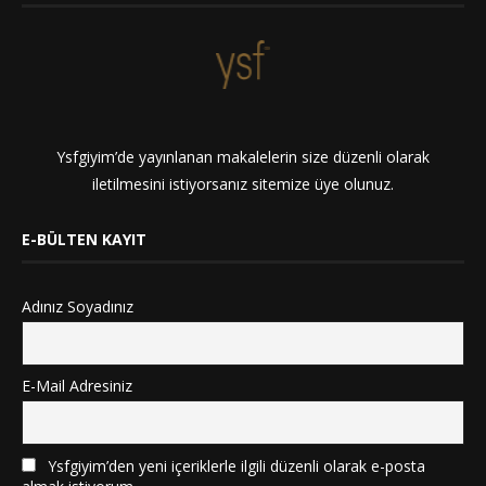
Ysfgiyim’de yayınlanan makalelerin size düzenli olarak
iletilmesini istiyorsanız sitemize üye olunuz.
E-BÜLTEN KAYIT
Adınız Soyadınız
E-Mail Adresiniz
Ysfgiyim’den yeni içeriklerle ilgili düzenli olarak e-posta