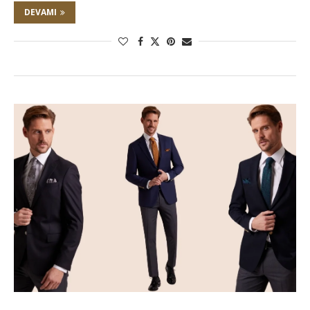
DEVAMI