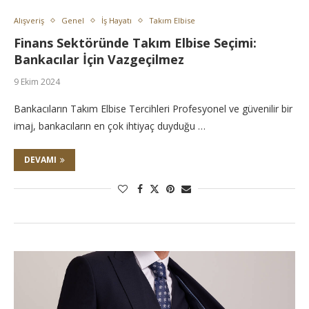
Alışveriş
Genel
İş Hayatı
Takım Elbise
Finans Sektöründe Takım Elbise Seçimi:
Bankacılar İçin Vazgeçilmez
9 Ekim 2024
Bankacıların Takım Elbise Tercihleri Profesyonel ve güvenilir bir
imaj, bankacıların en çok ihtiyaç duyduğu …
DEVAMI