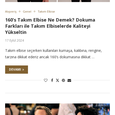
Alışveriş
Genel
Takım Elbise
160’s Takım Elbise Ne Demek? Dokuma
Farkları ile Takım Elbiselerde Kaliteyi
Yükseltin
17 Eylül 2024
Takım elbise seçerken kullanılan kumaşa, kalıbına, rengine,
tarzına dikkat ederiz ancak 160’s dokumasına dikkat …
DEVAMI