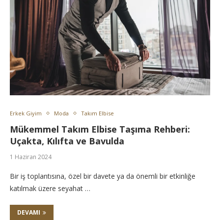
Erkek Giyim
Moda
Takım Elbise
Mükemmel Takım Elbise Taşıma Rehberi:
Uçakta, Kılıfta ve Bavulda
1 Haziran 2024
Bir iş toplantısına, özel bir davete ya da önemli bir etkinliğe
katılmak üzere seyahat …
DEVAMI