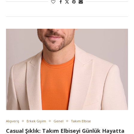
Alışveriş
Erkek Giyim
Genel
Takım Elbise
Casual Şıklık: Takım Elbiseyi Günlük Hayatta