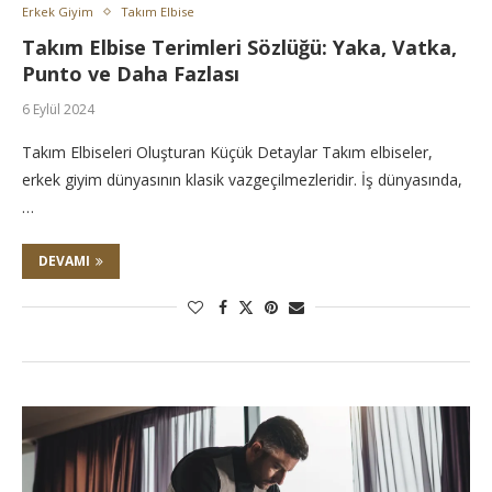
Erkek Giyim
Takım Elbise
Takım Elbise Terimleri Sözlüğü: Yaka, Vatka,
Punto ve Daha Fazlası
6 Eylül 2024
Takım Elbiseleri Oluşturan Küçük Detaylar Takım elbiseler,
erkek giyim dünyasının klasik vazgeçilmezleridir. İş dünyasında,
…
DEVAMI