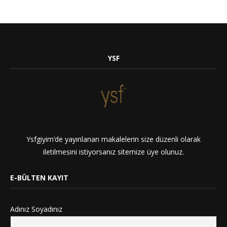
YSF
Ysfgiyim’de yayınlanan makalelerin size düzenli olarak
iletilmesini istiyorsanız sitemize üye olunuz.
E-BÜLTEN KAYIT
Adınız Soyadınız