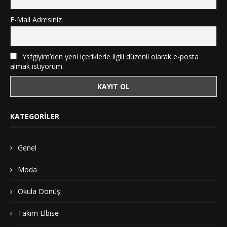
E-Mail Adresiniz
Ysfgiyim’den yeni içeriklerle ilgili düzenli olarak e-posta
almak istiyorum.
KATEGORILER
Genel
Moda
Okula Dönüş
Takım Elbise