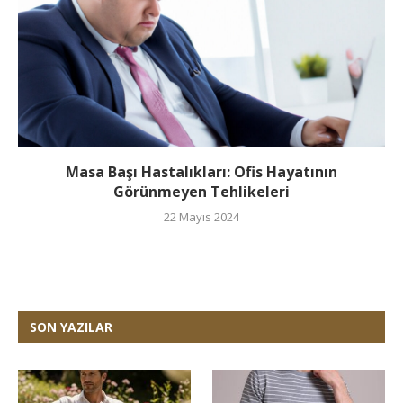
Masa Başı Hastalıkları: Ofis Hayatının
Görünmeyen Tehlikeleri
22 Mayıs 2024
SON YAZILAR