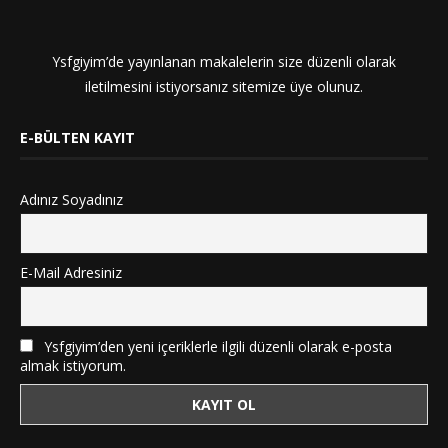
Ysfgiyim’de yayınlanan makalelerin size düzenli olarak
iletilmesini istiyorsanız sitemize üye olunuz.
E-BÜLTEN KAYIT
Adınız Soyadınız
E-Mail Adresiniz
Ysfgiyim’den yeni içeriklerle ilgili düzenli olarak e-posta
almak istiyorum.