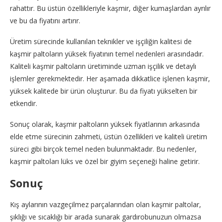
rahattır. Bu üstün özellikleriyle kaşmir, diğer kumaşlardan ayrılır
ve bu da fiyatını artırır.
Üretim sürecinde kullanılan teknikler ve işçiliğin kalitesi de
kaşmir paltoların yüksek fiyatının temel nedenleri arasındadır.
Kaliteli kaşmir paltoların üretiminde uzman işçilik ve detaylı
işlemler gerekmektedir. Her aşamada dikkatlice işlenen kaşmir,
yüksek kalitede bir ürün oluşturur. Bu da fiyatı yükselten bir
etkendir.
Sonuç olarak, kaşmir paltoların yüksek fiyatlarının arkasında
elde etme sürecinin zahmeti, üstün özellikleri ve kaliteli üretim
süreci gibi birçok temel neden bulunmaktadır. Bu nedenler,
kaşmir paltoları lüks ve özel bir giyim seçeneği haline getirir.
Sonuç
Kış aylarının vazgeçilmez parçalarından olan kaşmir paltolar,
şıklığı ve sıcaklığı bir arada sunarak gardırobunuzun olmazsa