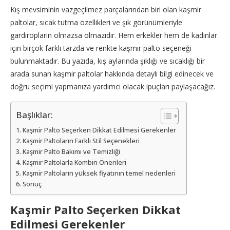
Kış mevsiminin vazgeçilmez parçalarından biri olan kaşmir
paltolar, sıcak tutma özellikleri ve şık görünümleriyle
gardıropların olmazsa olmazıdır. Hem erkekler hem de kadınlar
için birçok farklı tarzda ve renkte kaşmir palto seçeneği
bulunmaktadır. Bu yazıda, kış aylarında şıklığı ve sıcaklığı bir
arada sunan kaşmir paltolar hakkında detaylı bilgi edinecek ve
doğru seçimi yapmanıza yardımcı olacak ipuçları paylaşacağız.
Başlıklar:
Kaşmir Palto Seçerken Dikkat Edilmesi Gerekenler
Kaşmir Paltoların Farklı Stil Seçenekleri
Kaşmir Palto Bakımı ve Temizliği
Kaşmir Paltolarla Kombin Önerileri
Kaşmir Paltoların yüksek fiyatının temel nedenleri
Sonuç
Kaşmir Palto Seçerken Dikkat
Edilmesi Gerekenler