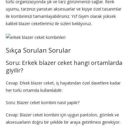
türlü organizasyonda şık ve tarz görünmenizi sağlar. Renk
uyumu, tarzınızı yansıtan aksesuarlar ve kişiye özel tasarımlar
ile kombininizi tamamlayabilirsiniz. Ysf Giyim olarak yüksek
kaliteli blazer ceketlerimiz ile sizleri bekliyoruz.
Sıkça Sorulan Sorular
Soru: Erkek blazer ceket hangi ortamlarda
giyilir?
Cevap: Erkek blazer ceket, iş hayatından özel davetlere kadar
her türlü ortamda kullanılabilir.
Soru: Blazer ceket kombini nasıl yapılır?
Cevap: Blazer ceket kombini için uygun pantolon, gömlek ve
aksesuarların doğru bir şekilde bir araya getirilmesi gerekiyor.