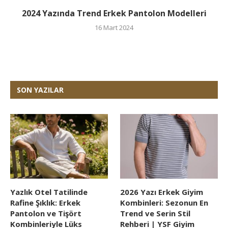
2024 Yazında Trend Erkek Pantolon Modelleri
16 Mart 2024
SON YAZILAR
Yazlık Otel Tatilinde
2026 Yazı Erkek Giyim
Rafine Şıklık: Erkek
Kombinleri: Sezonun En
Pantolon ve Tişört
Trend ve Serin Stil
Kombinleriyle Lüks
Rehberi | YSF Giyim