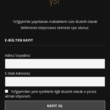
Ysfgiyim’de yayınlanan makalelerin size düzenli olarak
iletilmesini istiyorsanız sitemize üye olunuz.
E-BÜLTEN KAYIT
Adınız Soyadınız
E-Mail Adresiniz
Ysfgiyim’den yeni içeriklerle ilgili düzenli olarak e-posta
almak istiyorum.