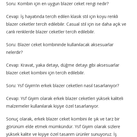
Soru: Kombin için en uygun blazer ceket rengi nedir?
Cevap: İş hayatında tercih edilen klasik stil için koyu renkli
blazer ceketler tercih edilebilir. Casual stil için ise daha açık ve
canlı renklerde blazer ceketler tercih edilebilir.
Soru: Blazer ceket kombininde kullanılacak aksesuarlar
nelerdir?
Cevap: Kravat, yaka detayı, düğme detayı gibi aksesuarlar
blazer ceket kombini için tercih edilebilir.
Soru: Ysf Giyim’in erkek blazer ceketleri nasıl tasarlanıyor?
Cevap: Ysf Giyim olarak erkek blazer ceketleri yüksek kaliteli
malzemeler kullanılarak kişiye özel tasarlanıyor.
Sonuç olarak, erkek blazer ceket kombini ile şık ve tarz bir
görünüm elde etmek mümkündür. Ysf Giyim olarak sizlere
yüksek kalite ve kişiye özel tasarım ürünler sunuyoruz. İş