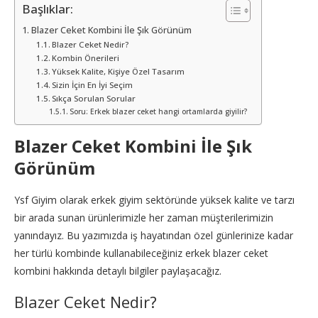
Başlıklar:
Blazer Ceket Kombini İle Şık Görünüm
Blazer Ceket Nedir?
Kombin Önerileri
Yüksek Kalite, Kişiye Özel Tasarım
Sizin İçin En İyi Seçim
Sıkça Sorulan Sorular
Soru: Erkek blazer ceket hangi ortamlarda giyilir?
Blazer Ceket Kombini İle Şık
Görünüm
Ysf Giyim olarak erkek giyim sektöründe yüksek kalite ve tarzı
bir arada sunan ürünlerimizle her zaman müşterilerimizin
yanındayız. Bu yazımızda iş hayatından özel günlerinize kadar
her türlü kombinde kullanabileceğiniz erkek blazer ceket
kombini hakkında detaylı bilgiler paylaşacağız.
Blazer Ceket Nedir?