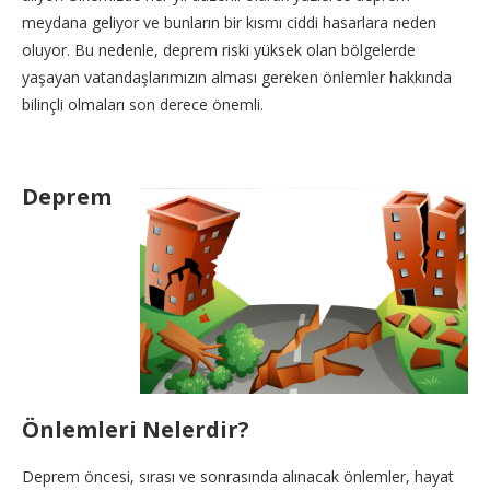
meydana geliyor ve bunların bir kısmı ciddi hasarlara neden
oluyor. Bu nedenle, deprem riski yüksek olan bölgelerde
yaşayan vatandaşlarımızın alması gereken önlemler hakkında
bilinçli olmaları son derece önemli.
Deprem
Önlemleri
Nelerdir?
Deprem öncesi, sırası ve sonrasında alınacak önlemler, hayat