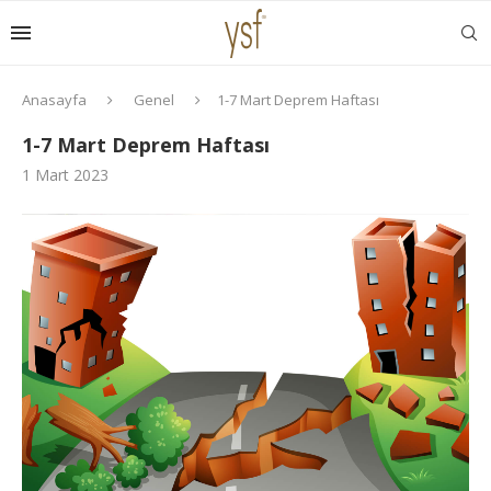
Anasayfa
Genel
1-7 Mart Deprem Haftası
1-7 Mart Deprem Haftası
1 Mart 2023