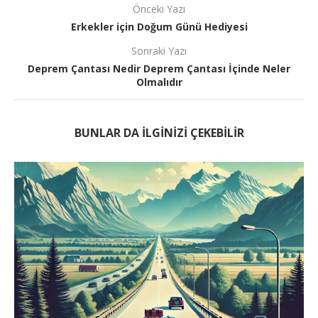
Önceki Yazı
Erkekler için Doğum Günü Hediyesi
Sonraki Yazı
Deprem Çantası Nedir Deprem Çantası İçinde Neler
Olmalıdır
BUNLAR DA ILGINIZI ÇEKEBILIR