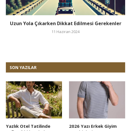
Uzun Yola Çıkarken Dikkat Edilmesi Gerekenler
11 Haziran 2024
SON YAZILAR
Yazlık Otel Tatilinde
2026 Yazı Erkek Giyim