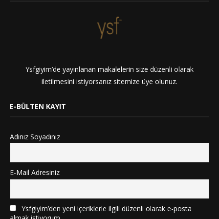
Ysfgiyim’de yayınlanan makalelerin size düzenli olarak
iletilmesini istiyorsanız sitemize üye olunuz.
E-BÜLTEN KAYIT
Adınız Soyadınız
E-Mail Adresiniz
Ysfgiyim’den yeni içeriklerle ilgili düzenli olarak e-posta
almak istiyorum.