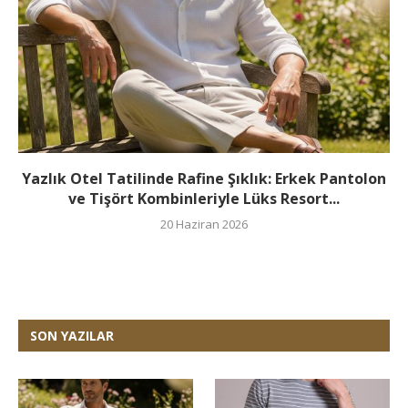
Yazlık Otel Tatilinde Rafine Şıklık: Erkek Pantolon
ve Tişört Kombinleriyle Lüks Resort...
20 Haziran 2026
SON YAZILAR