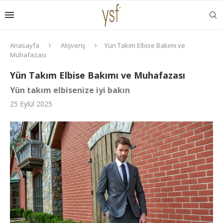
Anasayfa
Alışveriş
Yün Takım Elbise Bakımı ve
Muhafazası
Yün Takım Elbise Bakımı ve Muhafazası
Yün takım elbisenize iyi bakın
25 Eylül 2025