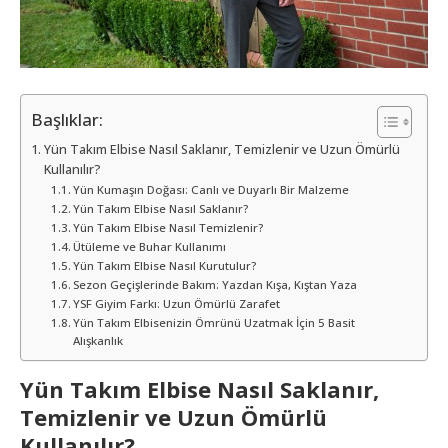
Başlıklar:
Yün Takım Elbise Nasıl Saklanır, Temizlenir ve Uzun Ömürlü
Kullanılır?
Yün Kumaşın Doğası: Canlı ve Duyarlı Bir Malzeme
Yün Takım Elbise Nasıl Saklanır?
Yün Takım Elbise Nasıl Temizlenir?
Ütüleme ve Buhar Kullanımı
Yün Takım Elbise Nasıl Kurutulur?
Sezon Geçişlerinde Bakım: Yazdan Kışa, Kıştan Yaza
YSF Giyim Farkı: Uzun Ömürlü Zarafet
Yün Takım Elbisenizin Ömrünü Uzatmak İçin 5 Basit
Alışkanlık
Yün Takım Elbise Nasıl Saklanır,
Temizlenir ve Uzun Ömürlü
Kullanılır?