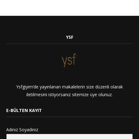
YSF
Ysfgiyim’de yayınlanan makalelerin size düzenli olarak
iletilmesini istiyorsanız sitemize üye olunuz.
E-BÜLTEN KAYIT
Adınız Soyadınız