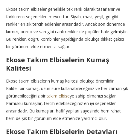
Ekose takım elbiseler genellikle tek renk olarak tasarlanır ve
farklı renk seçenekleri mevcuttur. Siyah, mavi, yeşil, gri gibi
renkler en sık tercih edilenler arasındadır. Ancak son dönemde
kırmızı, bordo ve sarı gibi canlı renkler de popüler hale gelmiştir.
Bu renkler, doğru kombinler yapıldığında oldukça dikkat çekici
bir görünüm elde etmenizi sağlar.
Ekose Takım Elbiselerin Kumaş
Kalitesi
Ekose takım elbiselerin kumaş kalitesi oldukça önemlidir.
Kaliteli bir kumaş, uzun süre kullanabileceğiniz ve her zaman şık
görünebileceğiniz bir
takım elbise
ye sahip olmanızı sağlar.
Pamuklu kumaşlar, tercih edebileceğiniz en iyi seçenekler
arasındadır. Bu kumaşlar, hafif yapıları sayesinde hem rahat
hem de şık bir görünüm elde etmenize yardımcı olur.
Ekose Takım Elbiselerin Detayları