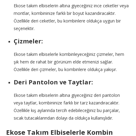
Ekose takım elbiselerin altına giyeceğiniz ince ceketler veya
montlar, kombininize farklı bir boyut kazandıracaktır.
Özellikle deri ceketler, bu kombinlere oldukça uygun bir
seçenektir.
Çizmeler:
Ekose takım elbiselerle kombinleyeceğiniz çizmeler, hem
şık hem de rahat bir görünüm elde etmenizi sağlar.
Özellikle deri çizmeler, bu kombinlere oldukça yakışır.
Deri Pantolon ve Taytlar:
Ekose takım elbiselerin altına giyeceğiniz deri pantolon
veya taytlar, kombininize farklı bir tarz kazandıracaktır.
Özellikle kış aylarında tercih edebileceğiniz bu parçalar,
sıcak tutacaklarından dolayı da oldukça kullanışlıdır.
Ekose Takım Elbiselerle Kombin