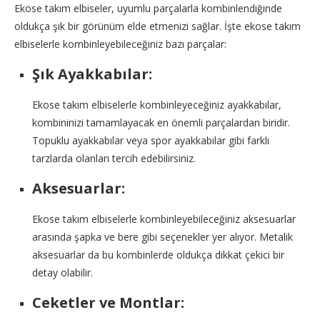
Ekose takım elbiseler, uyumlu parçalarla kombinlendiğinde
oldukça şık bir görünüm elde etmenizi sağlar. İşte ekose takım
elbiselerle kombinleyebileceğiniz bazı parçalar:
Şık Ayakkabılar:
Ekose takım elbiselerle kombinleyeceğiniz ayakkabılar,
kombininizi tamamlayacak en önemli parçalardan biridir.
Topuklu ayakkabılar veya spor ayakkabılar gibi farklı
tarzlarda olanları tercih edebilirsiniz.
Aksesuarlar:
Ekose takım elbiselerle kombinleyebileceğiniz aksesuarlar
arasında şapka ve bere gibi seçenekler yer alıyor. Metalik
aksesuarlar da bu kombinlerde oldukça dikkat çekici bir
detay olabilir.
Ceketler ve Montlar: