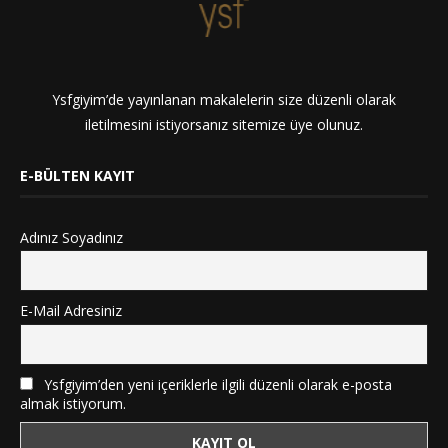
Ysfgiyim’de yayınlanan makalelerin size düzenli olarak
iletilmesini istiyorsanız sitemize üye olunuz.
E-BÜLTEN KAYIT
Adınız Soyadınız
E-Mail Adresiniz
Ysfgiyim’den yeni içeriklerle ilgili düzenli olarak e-posta
almak istiyorum.