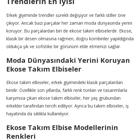
Trendlerin En İyisi
Erkek giyiminde trendler sürekli değişiyor ve farklı stiller öne
çıkıyor. Ancak bazı parçalar her zaman moda dünyasında yerini
koruyor. Bu parçalardan biri de ekose takım elbiselerdir. Ekose,
klasik bir desen olmasına rağmen, doğru kombinler yapıldığında
oldukça şık ve sofistike bir görünüm elde etmenizi sağlar.
Moda Dünyasındaki Yerini Koruyan
Ekose Takım Elbiseler
Ekose takım elbiseler, erkek giyimindeki klasik parçalardan
biridir. Özellikle son yıllarda, farklı renk tonları ve tasarımlarla
karşımıza çıkan ekose takım elbiseler, her yaş grubundan
erkekler tarafından tercih ediliyor. Ayrıca bu takım elbiseler, iş
hayatında da sıklıkla kullanılıyor.
Ekose Takım Elbise Modellerinin
Renkleri