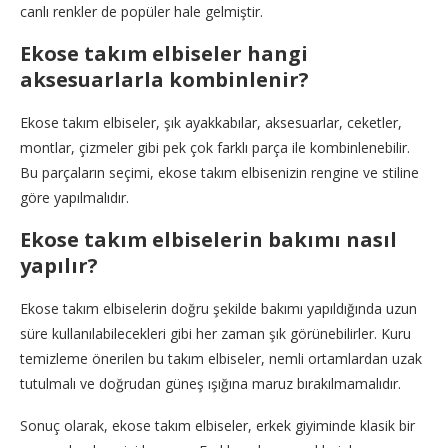
canlı renkler de popüler hale gelmiştir.
Ekose takım elbiseler hangi
aksesuarlarla kombinlenir?
Ekose takım elbiseler, şık ayakkabılar, aksesuarlar, ceketler,
montlar, çizmeler gibi pek çok farklı parça ile kombinlenebilir.
Bu parçaların seçimi, ekose takım elbisenizin rengine ve stiline
göre yapılmalıdır.
Ekose takım elbiselerin bakımı nasıl
yapılır?
Ekose takım elbiselerin doğru şekilde bakımı yapıldığında uzun
süre kullanılabilecekleri gibi her zaman şık görünebilirler. Kuru
temizleme önerilen bu takım elbiseler, nemli ortamlardan uzak
tutulmalı ve doğrudan güneş ışığına maruz bırakılmamalıdır.
Sonuç olarak, ekose takım elbiseler, erkek giyiminde klasik bir