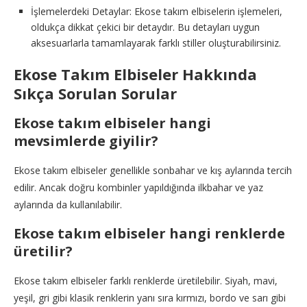
İşlemelerdeki Detaylar: Ekose takım elbiselerin işlemeleri,
oldukça dikkat çekici bir detaydır. Bu detayları uygun
aksesuarlarla tamamlayarak farklı stiller oluşturabilirsiniz.
Ekose Takım Elbiseler Hakkında
Sıkça Sorulan Sorular
Ekose takım elbiseler hangi
mevsimlerde giyilir?
Ekose takım elbiseler genellikle sonbahar ve kış aylarında tercih
edilir. Ancak doğru kombinler yapıldığında ilkbahar ve yaz
aylarında da kullanılabilir.
Ekose takım elbiseler hangi renklerde
üretilir?
Ekose takım elbiseler farklı renklerde üretilebilir. Siyah, mavi,
yeşil, gri gibi klasik renklerin yanı sıra kırmızı, bordo ve sarı gibi