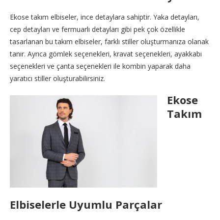
Ekose takım elbiseler, ince detaylara sahiptir. Yaka detayları,
cep detayları ve fermuarlı detayları gibi pek çok özellikle
tasarlanan bu takım elbiseler, farklı stiller oluşturmanıza olanak
tanır. Ayrıca gömlek seçenekleri, kravat seçenekleri, ayakkabı
seçenekleri ve çanta seçenekleri ile kombin yaparak daha
yaratıcı stiller oluşturabilirsiniz.
Ekose
Takım
Elbiselerle Uyumlu Parçalar