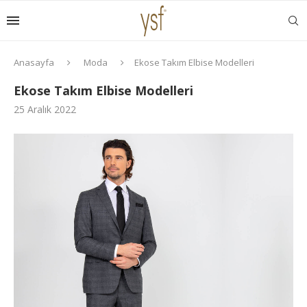
Anasayfa
Moda
Ekose Takım Elbise Modelleri
Ekose Takım Elbise Modelleri
25 Aralık 2022