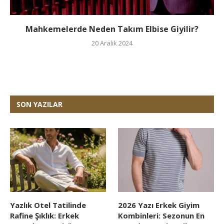
Mahkemelerde Neden Takım Elbise Giyilir?
20 Aralık 2024
SON YAZILAR
Yazlık Otel Tatilinde
2026 Yazı Erkek Giyim
Rafine Şıklık: Erkek
Kombinleri: Sezonun En