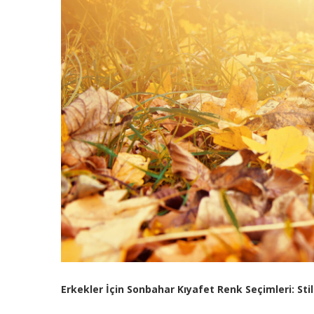
Erkekler İçin Sonbahar Kıyafet Renk Seçimleri: Stil