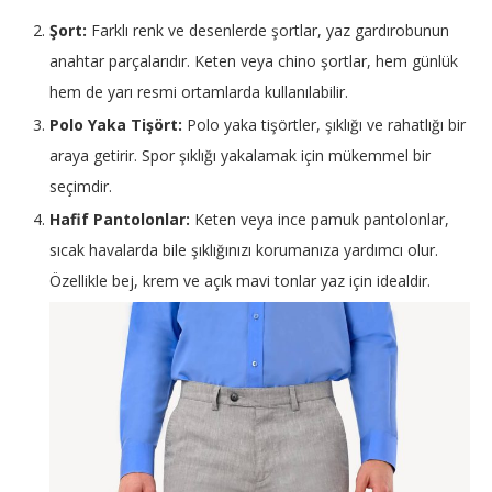
Şort:
Farklı renk ve desenlerde şortlar, yaz gardırobunun
anahtar parçalarıdır. Keten veya chino şortlar, hem günlük
hem de yarı resmi ortamlarda kullanılabilir.
Polo Yaka Tişört:
Polo yaka tişörtler, şıklığı ve rahatlığı bir
araya getirir. Spor şıklığı yakalamak için mükemmel bir
seçimdir.
Hafif Pantolonlar:
Keten veya ince pamuk pantolonlar,
sıcak havalarda bile şıklığınızı korumanıza yardımcı olur.
Özellikle bej, krem ve açık mavi tonlar yaz için idealdir.