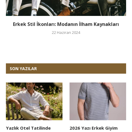
Erkek Stil İkonları: Modanın İlham Kaynakları
22 Haziran 2024
SON YAZILAR
Yazlık Otel Tatilinde
2026 Yazı Erkek Giyim