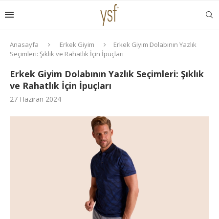
Anasayfa
Erkek Giyim
Erkek Giyim Dolabının Yazlık
Seçimleri: Şıklık ve Rahatlık İçin İpuçları
Erkek Giyim Dolabının Yazlık Seçimleri: Şıklık
ve Rahatlık İçin İpuçları
27 Haziran 2024