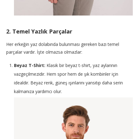
2. Temel Yazlık Parçalar
Her erkeğin yaz dolabında bulunması gereken bazı temel
parçalar vardır. İşte olmazsa olmazlar:
Beyaz T-Shirt:
Klasik bir beyaz t-shirt, yaz aylarının
vazgeçilmezidir. Hem spor hem de şık kombinler için
idealdir. Beyaz renk, güneş ışınlarını yansıtıp daha serin
kalmanıza yardımcı olur.