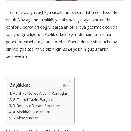
Temmuz ayı yaklaştıkça sıcakların etkisini daha çok hisseder
olduk. Yaz aylarında şıklığı yakalamak için aynı zamanda
konforlu parçaları doğru parçaları bir araya getirmek çok da
kolay değil biliyoruz. Yazlık erkek giyim dolabında olması
gereken temel parçaları, kombin önerilerini ve stil ipuçlarına
birlikte göz atalım ve sizin için 2024 yazının güçlü tarzını
belirleyelim!
Başlıklar:
Hafif ve Nefes Alabilir Kumaşlar
2. Temel Yazlık Parçalar
3. Renk ve Desen Seçimleri
4. Ayakkabı Tercihleri
5. Aksesuarlar