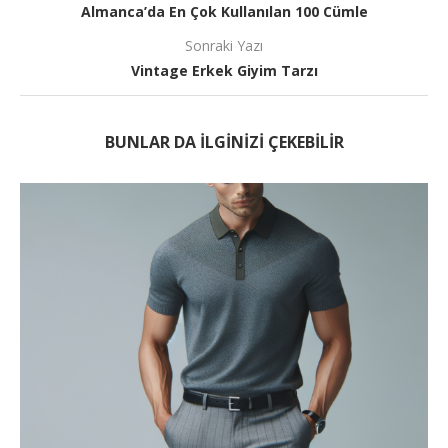
Almanca’da En Çok Kullanılan 100 Cümle
Sonraki Yazı
Vintage Erkek Giyim Tarzı
BUNLAR DA ILGINIZI ÇEKEBILIR