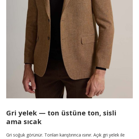
Gri yelek — ton üstüne ton, sisli
ama sıcak
Gri soğuk görünür. Tonları karıştırınca ısınır. Açık gri yelek ile