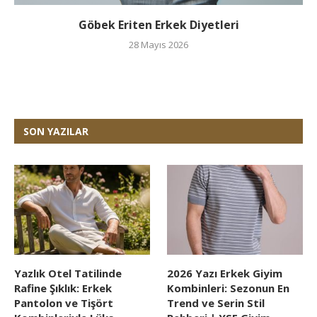
Göbek Eriten Erkek Diyetleri
28 Mayıs 2026
SON YAZILAR
Yazlık Otel Tatilinde
2026 Yazı Erkek Giyim
Rafine Şıklık: Erkek
Kombinleri: Sezonun En
Pantolon ve Tişört
Trend ve Serin Stil