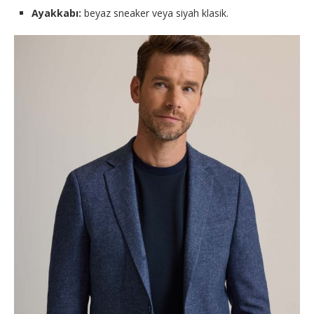
Ayakkabı:
beyaz sneaker veya siyah klasik.