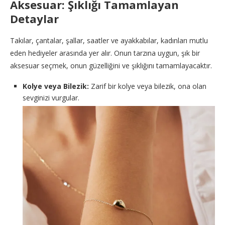
Aksesuar: Şıklığı Tamamlayan
Detaylar
Takılar, çantalar, şallar, saatler ve ayakkabılar, kadınları mutlu
eden hediyeler arasında yer alır. Onun tarzına uygun, şık bir
aksesuar seçmek, onun güzelliğini ve şıklığını tamamlayacaktır.
Kolye veya Bilezik:
Zarif bir kolye veya bilezik, ona olan
sevginizi vurgular.