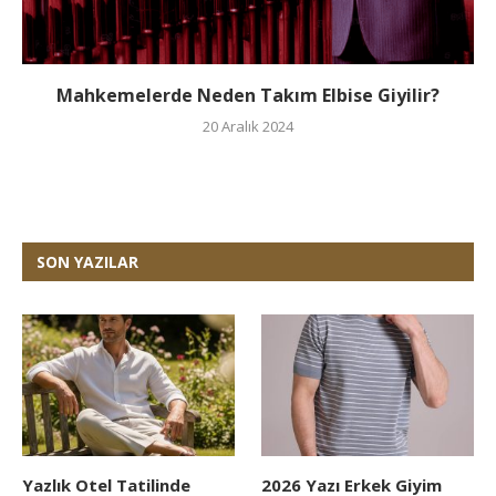
Mahkemelerde Neden Takım Elbise Giyilir?
20 Aralık 2024
SON YAZILAR
Yazlık Otel Tatilinde
2026 Yazı Erkek Giyim