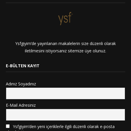
Ysfgiyim’de yayınlanan makalelerin size düzenli olarak
iletilmesini istiyorsanız sitemize üye olunuz.
E-BÜLTEN KAYIT
Adınız Soyadınız
E-Mail Adresiniz
Ysfgiyim’den yeni içeriklerle ilgili düzenli olarak e-posta