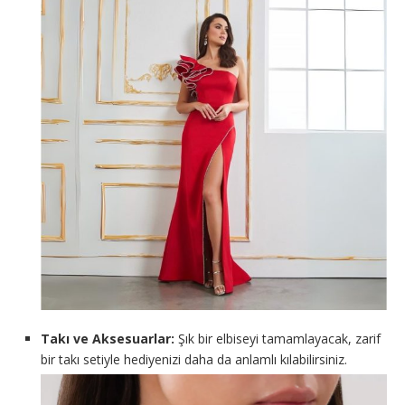
Takı ve Aksesuarlar:
Şık bir elbiseyi tamamlayacak, zarif
bir takı setiyle hediyenizi daha da anlamlı kılabilirsiniz.