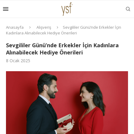
Anasayfa
Alışveriş
Sevgililer Günü’nde Erkekler İçin
Kadınlara Alınabilecek Hediye Önerileri
Sevgililer Günü’nde Erkekler İçin Kadınlara
Alınabilecek Hediye Önerileri
8 Ocak 2025