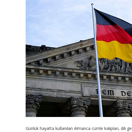
Günlük hayatta kullanılan Almanca cümle kalıpları, dili 