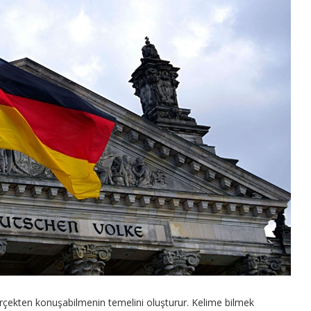
gerçekten konuşabilmenin temelini oluşturur. Kelime bilmek