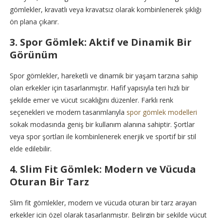
gömlekler, kravatlı veya kravatsız olarak kombinlenerek şıklığı
ön plana çıkarır.
3. Spor Gömlek: Aktif ve Dinamik Bir
Görünüm
Spor gömlekler, hareketli ve dinamik bir yaşam tarzına sahip
olan erkekler için tasarlanmıştır. Hafif yapısıyla teri hızlı bir
şekilde emer ve vücut sıcaklığını düzenler. Farklı renk
seçenekleri ve modern tasarımlarıyla
spor gömlek modelleri
sokak modasında geniş bir kullanım alanına sahiptir. Şortlar
veya spor şortları ile kombinlenerek enerjik ve sportif bir stil
elde edilebilir.
4. Slim Fit Gömlek: Modern ve Vücuda
Oturan Bir Tarz
Slim fit gömlekler, modern ve vücuda oturan bir tarz arayan
erkekler için özel olarak tasarlanmıştır. Belirgin bir şekilde vücut