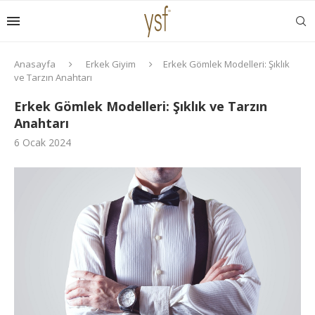
Anasayfa
Erkek Giyim
Erkek Gömlek Modelleri: Şıklık
ve Tarzın Anahtarı
Erkek Gömlek Modelleri: Şıklık ve Tarzın
Anahtarı
6 Ocak 2024