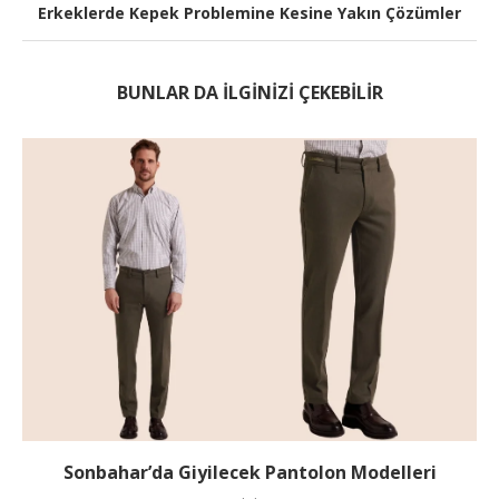
Erkeklerde Kepek Problemine Kesine Yakın Çözümler
BUNLAR DA ILGINIZI ÇEKEBILIR
Sonbahar’da Giyilecek Pantolon Modelleri