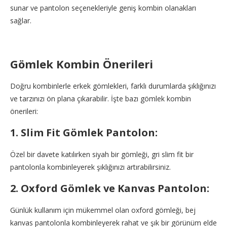
sunar ve pantolon seçenekleriyle geniş kombin olanakları
sağlar.
Gömlek Kombin Önerileri
Doğru kombinlerle erkek gömlekleri, farklı durumlarda şıklığınızı
ve tarzınızı ön plana çıkarabilir. İşte bazı gömlek kombin
önerileri:
1. Slim Fit Gömlek Pantolon:
Özel bir davete katılırken siyah bir gömleği, gri slim fit bir
pantolonla kombinleyerek şıklığınızı artırabilirsiniz.
2. Oxford Gömlek ve Kanvas Pantolon:
Günlük kullanım için mükemmel olan oxford gömleği, bej
kanvas pantolonla kombinleyerek rahat ve şık bir görünüm elde