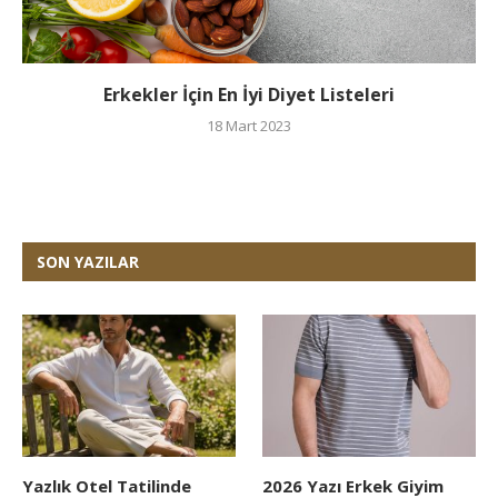
Erkekler İçin En İyi Diyet Listeleri
18 Mart 2023
SON YAZILAR
Yazlık Otel Tatilinde
2026 Yazı Erkek Giyim