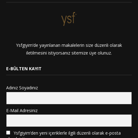
Ysfgiyim’de yayınlanan makalelerin size düzenli olarak
iletilmesini istiyorsanız sitemize üye olunuz.
E-BÜLTEN KAYIT
Adınız Soyadınız
E-Mail Adresiniz
Ysfgiyim’den yeni içeriklerle ilgili düzenli olarak e-posta