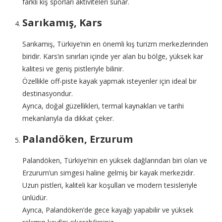
farklı kış sporları aktiviteleri sunar.
Sarıkamış, Kars
Sarıkamış, Türkiye’nin en önemli kış turizm merkezlerinden
biridir. Kars’ın sınırları içinde yer alan bu bölge, yüksek kar
kalitesi ve geniş pistleriyle bilinir.
Özellikle off-piste kayak yapmak isteyenler için ideal bir
destinasyondur.
Ayrıca, doğal güzellikleri, termal kaynakları ve tarihi
mekanlarıyla da dikkat çeker.
Palandöken, Erzurum
Palandöken, Türkiye’nin en yüksek dağlarından biri olan ve
Erzurum’un simgesi haline gelmiş bir kayak merkezidir.
Uzun pistleri, kaliteli kar koşulları ve modern tesisleriyle
ünlüdür.
Ayrıca, Palandöken’de gece kayağı yapabilir ve yüksek