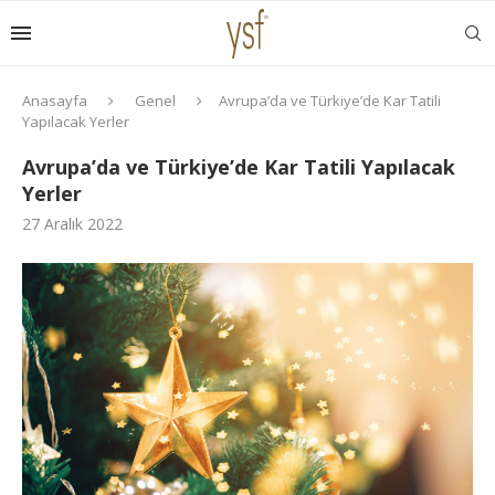
Anasayfa
Genel
Avrupa’da ve Türkiye’de Kar Tatili
Yapılacak Yerler
Avrupa’da ve Türkiye’de Kar Tatili Yapılacak
Yerler
27 Aralık 2022