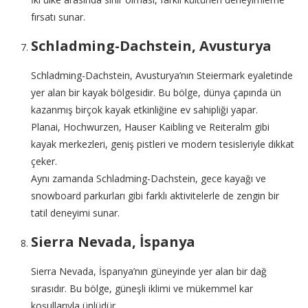
fırsatı sunar.
Schladming-Dachstein, Avusturya
Schladming-Dachstein, Avusturya’nın Steiermark eyaletinde
yer alan bir kayak bölgesidir. Bu bölge, dünya çapında ün
kazanmış birçok kayak etkinliğine ev sahipliği yapar.
Planai, Hochwurzen, Hauser Kaibling ve Reiteralm gibi
kayak merkezleri, geniş pistleri ve modern tesisleriyle dikkat
çeker.
Aynı zamanda Schladming-Dachstein, gece kayağı ve
snowboard parkurları gibi farklı aktivitelerle de zengin bir
tatil deneyimi sunar.
Sierra Nevada, İspanya
Sierra Nevada, İspanya’nın güneyinde yer alan bir dağ
sırasıdır. Bu bölge, güneşli iklimi ve mükemmel kar
koşullarıyla ünlüdür.