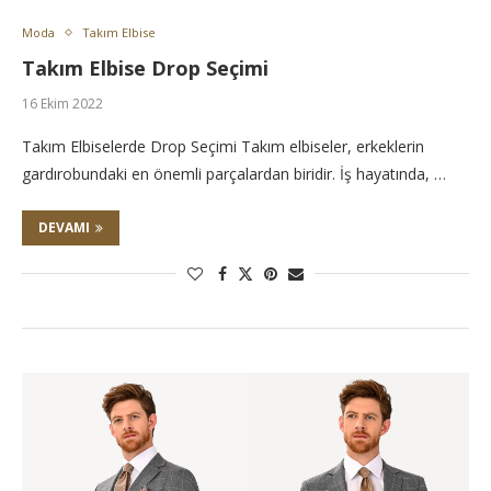
Moda
Takım Elbise
Takım Elbise Drop Seçimi
16 Ekim 2022
Takım Elbiselerde Drop Seçimi Takım elbiseler, erkeklerin
gardırobundaki en önemli parçalardan biridir. İş hayatında, …
DEVAMI