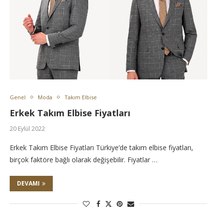
Genel
Moda
Takım Elbise
Erkek Takım Elbise Fiyatları
20 Eylül 2022
Erkek Takım Elbise Fiyatları Türkiye’de takım elbise fiyatları,
birçok faktöre bağlı olarak değişebilir. Fiyatlar …
DEVAMI