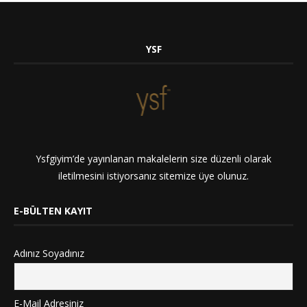
YSF
Ysfgiyim’de yayınlanan makalelerin size düzenli olarak
iletilmesini istiyorsanız sitemize üye olunuz.
E-BÜLTEN KAYIT
Adınız Soyadınız
E-Mail Adresiniz