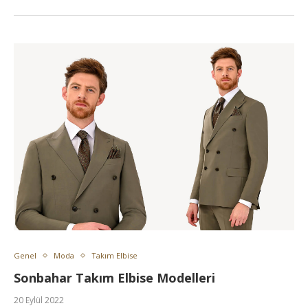
Genel
Moda
Takım Elbise
Sonbahar Takım Elbise Modelleri
20 Eylül 2022