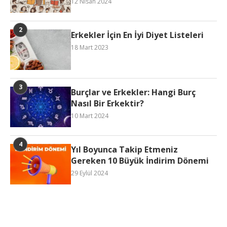
12 Nisan 2024
Erkekler İçin En İyi Diyet Listeleri
18 Mart 2023
Burçlar ve Erkekler: Hangi Burç
Nasıl Bir Erkektir?
10 Mart 2024
Yıl Boyunca Takip Etmeniz
Gereken 10 Büyük İndirim Dönemi
29 Eylül 2024