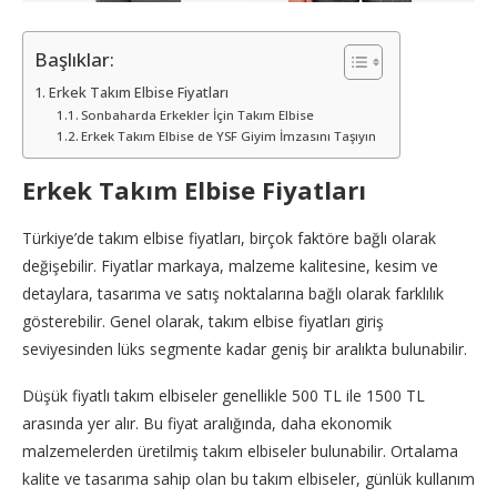
Başlıklar:
Erkek Takım Elbise Fiyatları
Sonbaharda Erkekler İçin Takım Elbise
Erkek Takım Elbise de YSF Giyim İmzasını Taşıyın
Erkek Takım Elbise Fiyatları
Türkiye’de takım elbise fiyatları, birçok faktöre bağlı olarak
değişebilir. Fiyatlar markaya, malzeme kalitesine, kesim ve
detaylara, tasarıma ve satış noktalarına bağlı olarak farklılık
gösterebilir. Genel olarak, takım elbise fiyatları giriş
seviyesinden lüks segmente kadar geniş bir aralıkta bulunabilir.
Düşük fiyatlı takım elbiseler genellikle 500 TL ile 1500 TL
arasında yer alır. Bu fiyat aralığında, daha ekonomik
malzemelerden üretilmiş takım elbiseler bulunabilir. Ortalama
kalite ve tasarıma sahip olan bu takım elbiseler, günlük kullanım