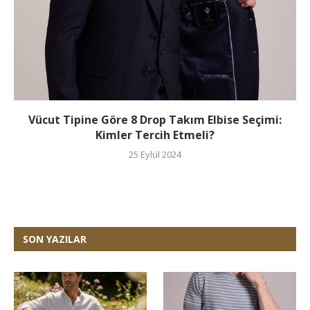
Vücut Tipine Göre 8 Drop Takım Elbise Seçimi:
Kimler Tercih Etmeli?
25 Eylül 2024
SON YAZILAR