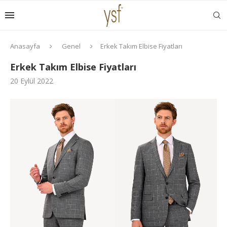
Anasayfa
Genel
Erkek Takım Elbise Fiyatları
Erkek Takım Elbise Fiyatları
20 Eylül 2022