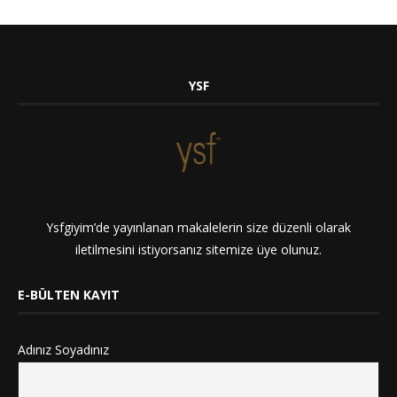
YSF
Ysfgiyim’de yayınlanan makalelerin size düzenli olarak
iletilmesini istiyorsanız sitemize üye olunuz.
E-BÜLTEN KAYIT
Adınız Soyadınız