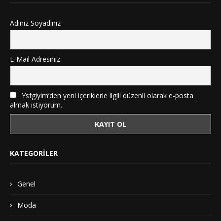
Adınız Soyadınız
E-Mail Adresiniz
Ysfgiyim’den yeni içeriklerle ilgili düzenli olarak e-posta
almak istiyorum.
KATEGORILER
Genel
Moda