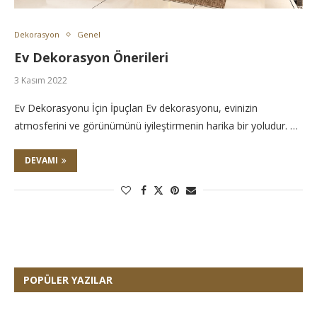
Dekorasyon
Genel
Ev Dekorasyon Önerileri
3 Kasım 2022
Ev Dekorasyonu İçin İpuçları Ev dekorasyonu, evinizin
atmosferini ve görünümünü iyileştirmenin harika bir yoludur. …
DEVAMI
POPÜLER YAZILAR