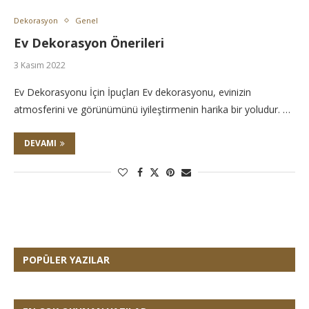
Dekorasyon
Genel
Ev Dekorasyon Önerileri
3 Kasım 2022
Ev Dekorasyonu İçin İpuçları Ev dekorasyonu, evinizin
atmosferini ve görünümünü iyileştirmenin harika bir yoludur. …
DEVAMI
POPÜLER YAZILAR