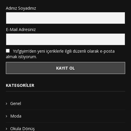
Adınız Soyadınız
E-Mail Adresiniz
Ysfgiyim’den yeni içeriklerle ilgili düzenli olarak e-posta
almak istiyorum.
KATEGORILER
Genel
Moda
Okula Dönüş