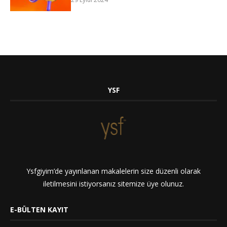
YSF
Ysfgiyim’de yayınlanan makalelerin size düzenli olarak
iletilmesini istiyorsanız sitemize üye olunuz.
E-BÜLTEN KAYIT