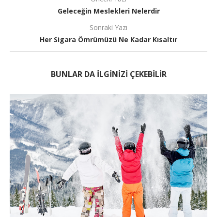
Geleceğin Meslekleri Nelerdir
Sonraki Yazı
Her Sigara Ömrümüzü Ne Kadar Kısaltır
BUNLAR DA ILGINIZI ÇEKEBILIR