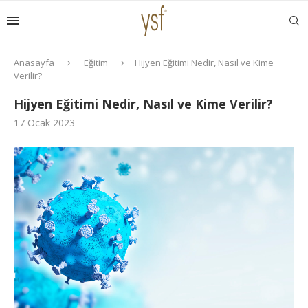
Anasayfa
Eğitim
Hijyen Eğitimi Nedir, Nasıl ve Kime
Verilir?
Hijyen Eğitimi Nedir, Nasıl ve Kime Verilir?
17 Ocak 2023