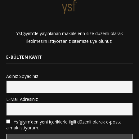
Ysfgiyim’de yayınlanan makalelerin size düzenli olarak
iletilmesini istiyorsanız sitemize üye olunuz.
E-BÜLTEN KAYIT
Adınız Soyadınız
E-Mail Adresiniz
Ysfgiyim’den yeni içeriklerle ilgili düzenli olarak e-posta
almak istiyorum.