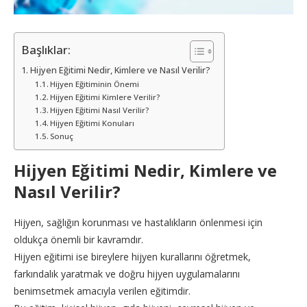
Başlıklar:
Hijyen Eğitimi Nedir, Kimlere ve Nasıl Verilir?
Hijyen Eğitiminin Önemi
Hijyen Eğitimi Kimlere Verilir?
Hijyen Eğitimi Nasıl Verilir?
Hijyen Eğitimi Konuları
Sonuç
Hijyen Eğitimi Nedir, Kimlere ve
Nasıl Verilir?
Hijyen, sağlığın korunması ve hastalıkların önlenmesi için
oldukça önemli bir kavramdır.
Hijyen eğitimi ise bireylere hijyen kurallarını öğretmek,
farkındalık yaratmak ve doğru hijyen uygulamalarını
benimsetmek amacıyla verilen eğitimdir.