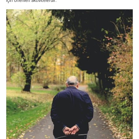
için önerilen aktivitelerdir.