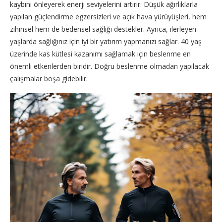
kaybını önleyerek enerji seviyelerini artırır. Düşük ağırlıklarla
yapılan güçlendirme egzersizleri ve açık hava yürüyüşleri, hem
zihinsel hem de bedensel sağlığı destekler. Ayrıca, ilerleyen
yaşlarda sağlığınız için iyi bir yatırım yapmanızı sağlar. 40 yaş
üzerinde kas kütlesi kazanımı sağlamak için beslenme en
önemli etkenlerden biridir. Doğru beslenme olmadan yapılacak
çalışmalar boşa gidebilir.