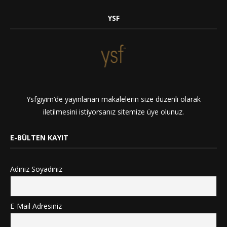
YSF
Ysfgiyim’de yayınlanan makalelerin size düzenli olarak
iletilmesini istiyorsanız sitemize üye olunuz.
E-BÜLTEN KAYIT
Adınız Soyadınız
E-Mail Adresiniz