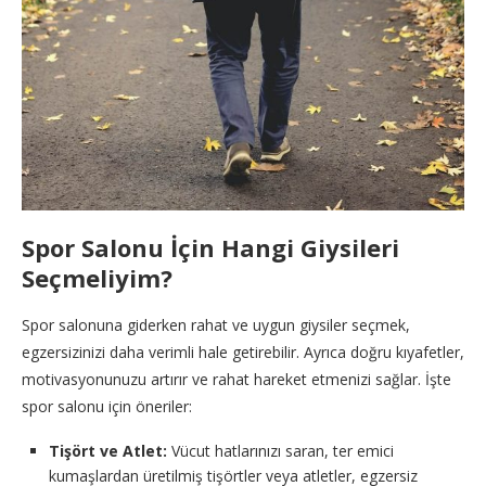
Spor Salonu İçin Hangi Giysileri
Seçmeliyim?
Spor salonuna giderken rahat ve uygun giysiler seçmek,
egzersizinizi daha verimli hale getirebilir. Ayrıca doğru kıyafetler,
motivasyonunuzu artırır ve rahat hareket etmenizi sağlar. İşte
spor salonu için öneriler:
Tişört ve Atlet:
Vücut hatlarınızı saran, ter emici
kumaşlardan üretilmiş tişörtler veya atletler, egzersiz