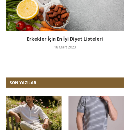
Erkekler İçin En İyi Diyet Listeleri
18 Mart 2023
SON YAZILAR