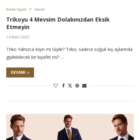
Erkek Giyim
Genel
Trikoyu 4 Mevsim Dolabınızdan Eksik
Etmeyin
14 Mart 2023
Triko Yalnızca Kışın mı Giyilir? Triko, sadece soğuk kış aylarında
giyilebilecek bir kıyafet mi? …
DEVAMI