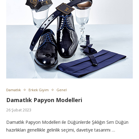
Damatlık
Erkek Giyim
Genel
Damatlık Papyon Modelleri
26 Şubat 2023
Damatlık Papyon Modelleri ile Düğünlerde Şıklığın Sırrı Düğün
hazırlıkları genellikle gelinlik seçimi, davetiye tasarımı …