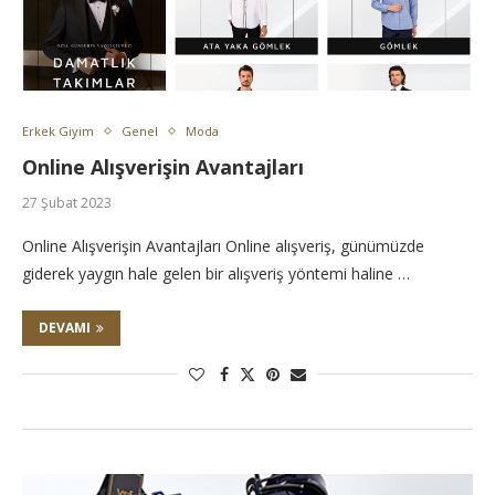
Erkek Giyim
Genel
Moda
Online Alışverişin Avantajları
27 Şubat 2023
Online Alışverişin Avantajları Online alışveriş, günümüzde
giderek yaygın hale gelen bir alışveriş yöntemi haline …
DEVAMI