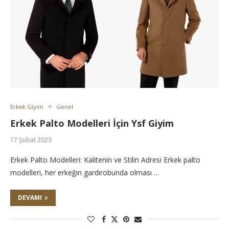
Erkek Giyim
Genel
Erkek Palto Modelleri İçin Ysf Giyim
17 Şubat 2023
Erkek Palto Modelleri: Kalitenin ve Stilin Adresi Erkek palto
modelleri, her erkeğin gardırobunda olması …
DEVAMI