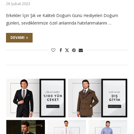
28 Şubat 2023
Erkekler İçin Şık ve Kaliteli Doğum Günü Hediyeleri Doğum
günleri, sevdiklerimize özel anlarında hatırlanmalarını …
DEVAMI