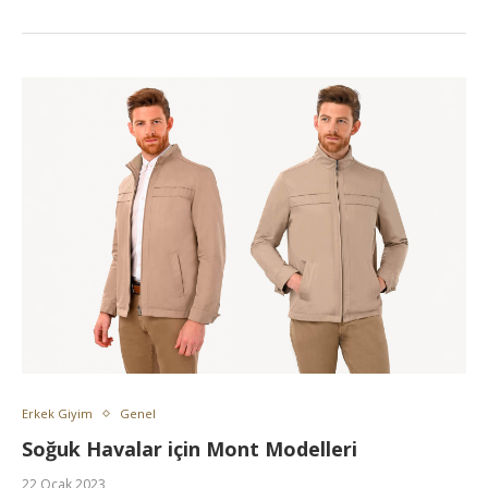
Erkek Giyim
Genel
Soğuk Havalar için Mont Modelleri
22 Ocak 2023