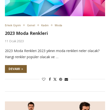
Erkek Giyim
Genel
Kadın
Moda
2023 Moda Renkleri
11 Ocak 2023
2023 Moda Renkleri 2023 yılının moda renkleri neler olacak?
Hangi renkler popüler olacak ve …
DEVAMI