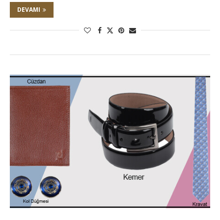
DEVAMI