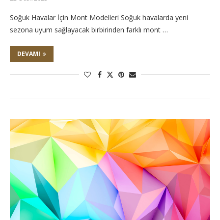
Soğuk Havalar İçin Mont Modelleri Soğuk havalarda yeni
sezona uyum sağlayacak birbirinden farklı mont …
DEVAMI