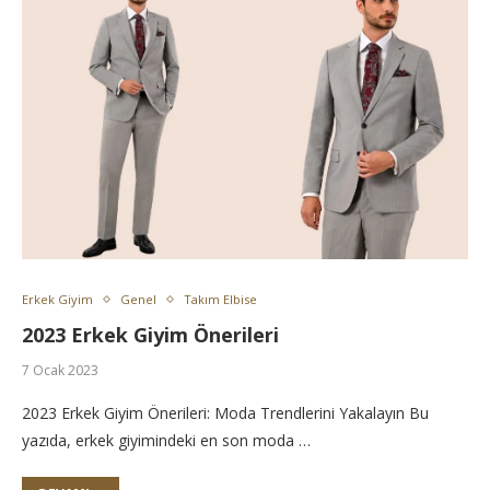
Erkek Giyim
Genel
Takım Elbise
2023 Erkek Giyim Önerileri
7 Ocak 2023
2023 Erkek Giyim Önerileri: Moda Trendlerini Yakalayın Bu
yazıda, erkek giyimindeki en son moda …