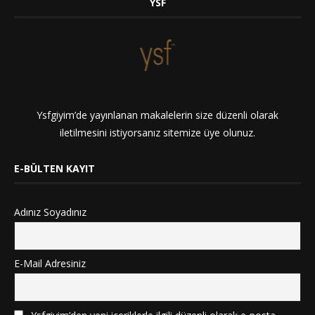
YSF
Ysfgiyim’de yayınlanan makalelerin size düzenli olarak
iletilmesini istiyorsanız sitemize üye olunuz.
E-BÜLTEN KAYIT
Adınız Soyadınız
E-Mail Adresiniz