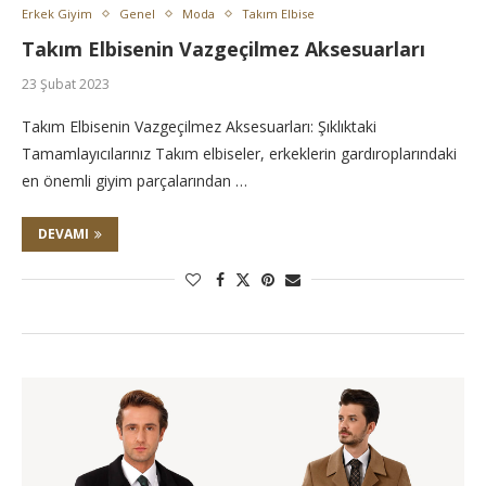
Erkek Giyim
Genel
Moda
Takım Elbise
Takım Elbisenin Vazgeçilmez Aksesuarları
23 Şubat 2023
Takım Elbisenin Vazgeçilmez Aksesuarları: Şıklıktaki
Tamamlayıcılarınız Takım elbiseler, erkeklerin gardıroplarındaki
en önemli giyim parçalarından …
DEVAMI