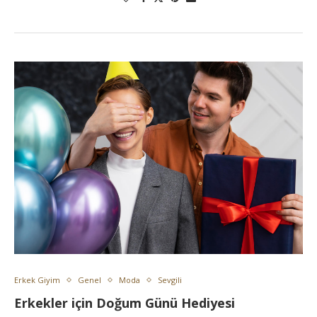
Erkek Giyim
Genel
Moda
Sevgili
Erkekler için Doğum Günü Hediyesi