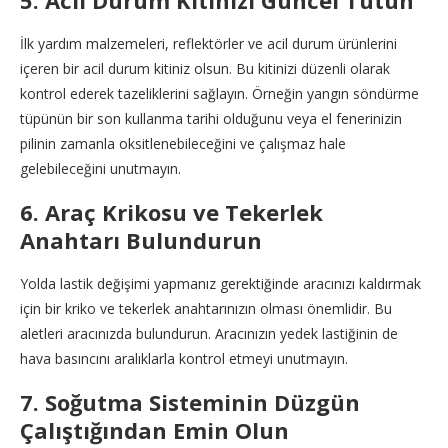
İlk yardım malzemeleri, reflektörler ve acil durum ürünlerini
içeren bir acil durum kitiniz olsun. Bu kitinizi düzenli olarak
kontrol ederek tazeliklerini sağlayın. Örneğin yangın söndürme
tüpünün bir son kullanma tarihi olduğunu veya el fenerinizin
pilinin zamanla oksitlenebileceğini ve çalışmaz hale
gelebileceğini unutmayın.
6. Araç Krikosu ve Tekerlek
Anahtarı Bulundurun
Yolda lastik değişimi yapmanız gerektiğinde aracınızı kaldırmak
için bir kriko ve tekerlek anahtarınızın olması önemlidir. Bu
aletleri aracınızda bulundurun. Aracınızın yedek lastiğinin de
hava basıncını aralıklarla kontrol etmeyi unutmayın.
7. Soğutma Sisteminin Düzgün
Çalıştığından Emin Olun