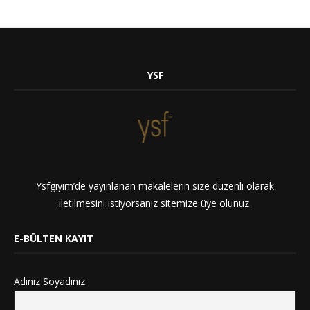
YSF
Ysfgiyim’de yayınlanan makalelerin size düzenli olarak
iletilmesini istiyorsanız sitemize üye olunuz.
E-BÜLTEN KAYIT
Adınız Soyadınız