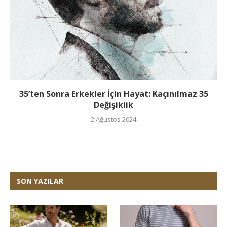
35’ten Sonra Erkekler İçin Hayat: Kaçınılmaz 35
Değişiklik
2 Ağustos 2024
SON YAZILAR