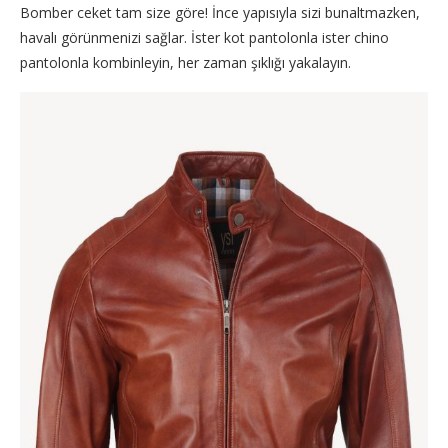
Bomber ceket tam size göre! İnce yapısıyla sizi bunaltmazken,
havalı görünmenizi sağlar. İster kot pantolonla ister chino
pantolonla kombinleyin, her zaman şıklığı yakalayın.