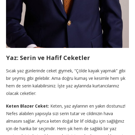
Yaz: Serin ve Hafif Ceketler
Sıcak yaz günlerinde ceket giymek, “Çölde kayak yapmak” gibi
bir şeymiş gibi gelebilir. Ama doğru kumaş ve kesimle hem şık
hem de serin kalabilirsiniz. İşte yaz aylarında kurtarıcılarınız
olacak ceketler:
Keten Blazer Ceket:
Keten, yaz aylarının en yakın dostunuz!
Nefes alabilen yapısıyla sizi serin tutar ve cildinizin hava
almasını sağlar. Ayrıca keten doğal bir lif olduğu için sağlığınız
için de harika bir seçimdir. Hem şık hem de sağlıklı bir yaz