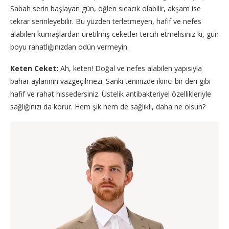
Sabah serin başlayan gün, öğlen sıcacık olabilir, akşam ise
tekrar serinleyebilir. Bu yüzden terletmeyen, hafif ve nefes
alabilen kumaşlardan üretilmiş ceketler tercih etmelisiniz ki, gün
boyu rahatlığınızdan ödün vermeyin.
Keten Ceket:
Ah, keten! Doğal ve nefes alabilen yapısıyla
bahar aylarının vazgeçilmezi. Sanki teninizde ikinci bir deri gibi
hafif ve rahat hissedersiniz. Üstelik antibakteriyel özellikleriyle
sağlığınızı da korur. Hem şık hem de sağlıklı, daha ne olsun?