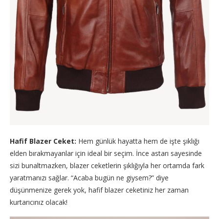
Hafif Blazer Ceket:
Hem günlük hayatta hem de işte şıklığı
elden bırakmayanlar için ideal bir seçim. İnce astarı sayesinde
sizi bunaltmazken, blazer ceketlerin şıklığıyla her ortamda fark
yaratmanızı sağlar. “Acaba bugün ne giysem?” diye
düşünmenize gerek yok, hafif blazer ceketiniz her zaman
kurtarıcınız olacak!