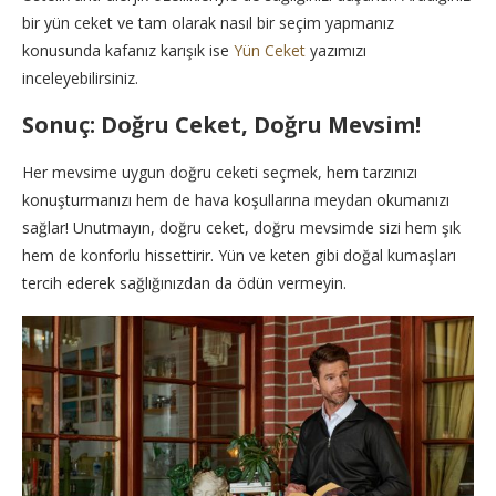
bir yün ceket ve tam olarak nasıl bir seçim yapmanız
konusunda kafanız karışık ise
Yün Ceket
yazımızı
inceleyebilirsiniz.
Sonuç: Doğru Ceket, Doğru Mevsim!
Her mevsime uygun doğru ceketi seçmek, hem tarzınızı
konuşturmanızı hem de hava koşullarına meydan okumanızı
sağlar! Unutmayın, doğru ceket, doğru mevsimde sizi hem şık
hem de konforlu hissettirir. Yün ve keten gibi doğal kumaşları
tercih ederek sağlığınızdan da ödün vermeyin.