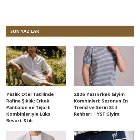
SON YAZILAR
Yazlık Otel Tatilinde
2026 Yazı Erkek Giyim
Rafine Şıklık: Erkek
Kombinleri: Sezonun En
Pantolon ve Tişört
Trend ve Serin Stil
Kombinleriyle Lüks
Rehberi | YSF Giyim
Resort Stili