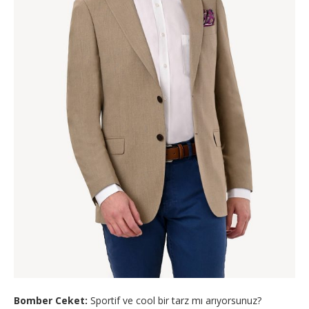
Bomber Ceket:
Sportif ve cool bir tarz mı arıyorsunuz?