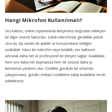
Hangi Mikrofon Kullanılmalı?
Ses kalitesi, online toplantılarda iletişiminizi doğrudan etkileyen
bir diğer önemli faktördür. Dahili mikrofonlar genellikle yeterli
olsa da, dış sesleri de alabilir ve konuşmaların netliğini
azaltabilir. Harici bir mikrofon veya kulaklık, ses kalitesini
artırarak daha net ve profesyonel bir iletişim sağlar. Kulaklıklar,
hem sesi daha net duymanıza hem de sesinizi daha iyi
iletmenize yardımcı olur. Özellikle gürültülü bir ortamda
çalışıyorsanız, gürültü önleyici özelliklere sahip kulaklıklar tercih
edebilirsiniz.