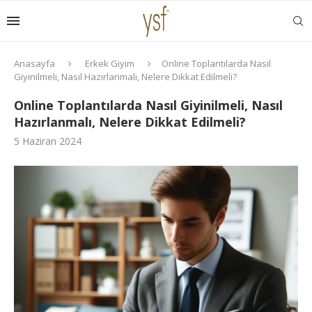
Anasayfa
Erkek Giyim
Online Toplantılarda Nasıl
Giyinilmeli, Nasıl Hazırlanmalı, Nelere Dikkat Edilmeli?
Online Toplantılarda Nasıl Giyinilmeli, Nasıl
Hazırlanmalı, Nelere Dikkat Edilmeli?
5 Haziran 2024