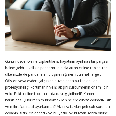
Günümüzde, online toplantılar iş hayatının ayrılmaz bir parçası
haline geldi. Özellikle pandemi ile hızla artan online toplantılar
ülkemizde de pandeminin bitişine rağmen rutin haline geldi.
Ofisten veya evden çalışırken düzenlenen bu toplantılar,
profesyonelliği korumanın ve iş akışını sürdürmenin önemli bir
yolu. Peki, online toplantılarda nasıl giyinilmeli? Kamera
karşısında iyi bir izlenim bırakmak için nelere dikkat edilmeli? Işık
ve mikrofon nasıl ayarlanmalı? Aklınıza takılan pek çok sorunun
cevabını sizin için derledik ve bu yazıyı okuduktan sonra online