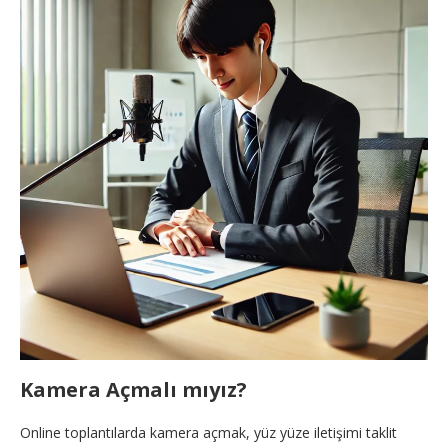
Kamera Açmalı mıyız?
Online toplantılarda kamera açmak, yüz yüze iletişimi taklit