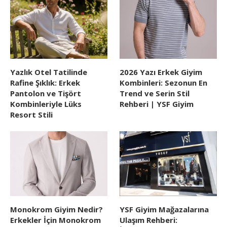
Yazlık Otel Tatilinde
2026 Yazı Erkek Giyim
Rafine Şıklık: Erkek
Kombinleri: Sezonun En
Pantolon ve Tişört
Trend ve Serin Stil
Kombinleriyle Lüks
Rehberi | YSF Giyim
Resort Stili
Monokrom Giyim Nedir?
YSF Giyim Mağazalarına
Erkekler İçin Monokrom
Ulaşım Rehberi: