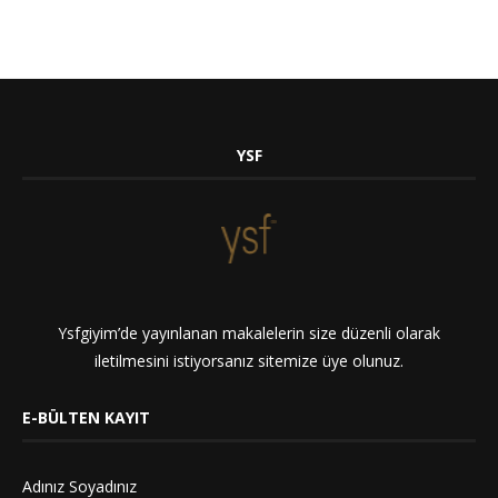
YSF
Ysfgiyim’de yayınlanan makalelerin size düzenli olarak
iletilmesini istiyorsanız sitemize üye olunuz.
E-BÜLTEN KAYIT
Adınız Soyadınız