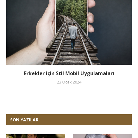
Erkekler için Stil Mobil Uygulamaları
23 Ocak 2024
SON YAZILAR